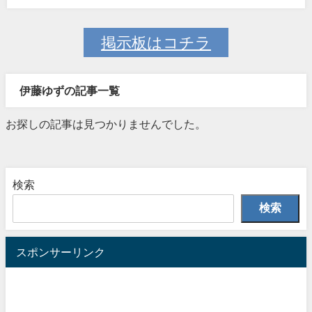
掲示板はコチラ
伊藤ゆずの記事一覧
お探しの記事は見つかりませんでした。
検索
検索
スポンサーリンク