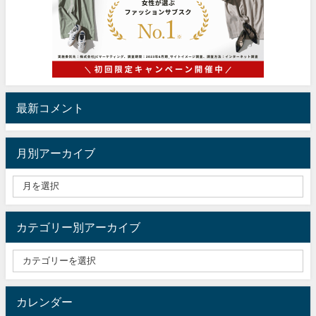
最新コメント
月別アーカイブ
カテゴリー別アーカイブ
カレンダー