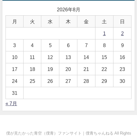
2026年8月
月
火
水
木
金
土
日
1
2
3
4
5
6
7
8
9
10
11
12
13
14
15
16
17
18
19
20
21
22
23
24
25
26
27
28
29
30
31
« 7月
僕が見たかった青空（僕青）ファンサイト｜僕青ちゃんねる All Rights