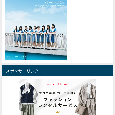
スポンサーリンク