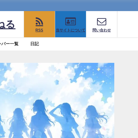
ねる
RSS
当サイトについて
問い合わせ
ンバー一覧
日記