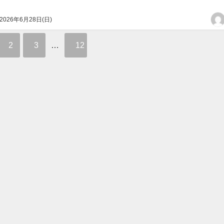
2026年6月28日(日)
2
3
…
12