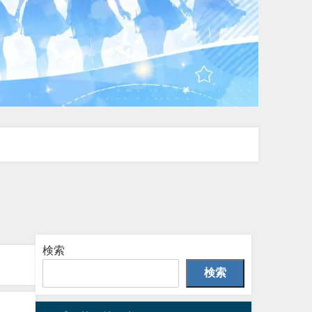
検索
検索