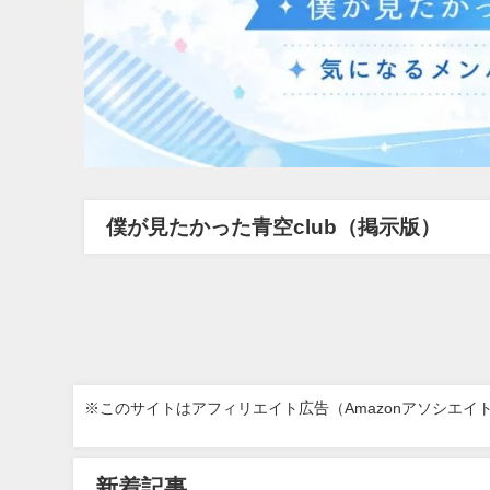
僕が見たかった青空club（掲示版）
※このサイトはアフィリエイト広告（Amazonアソシエイ
新着記事