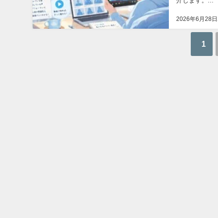
介します。...
2026年6月28日
1