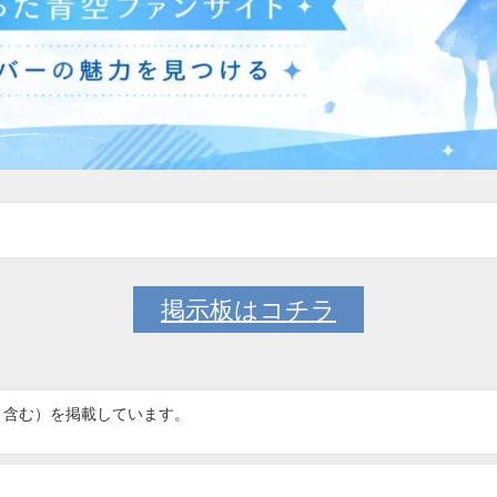
掲示板はコチラ
ト含む）を掲載しています。