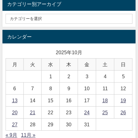
カテゴリー別アーカイブ
カレンダー
2025年10月
月
火
水
木
金
土
日
1
2
3
4
5
6
7
8
9
10
11
12
13
14
15
16
17
18
19
20
21
22
23
24
25
26
27
28
29
30
31
« 9月
11月 »