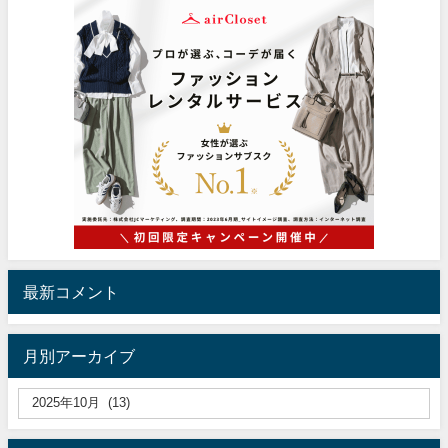
最新コメント
月別アーカイブ