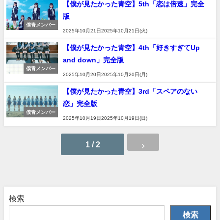
【僕が見たかった青空】5th「恋は倍速」完全
版
僕青メンバー
2025年10月21日2025年10月21日(火)
【僕が見たかった青空】4th「好きすぎてUp
and down」完全版
僕青メンバー
2025年10月20日2025年10月20日(月)
【僕が見たかった青空】3rd「スペアのない
恋」完全版
僕青メンバー
2025年10月19日2025年10月19日(日)
1 / 2
検索
検索