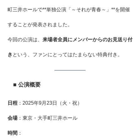
町三井ホールで**単独公演「～それが青春～」**を開催
することが発表されました。
今回の公演は、
来場者全員にメンバーからのお見送り付
き
という、ファンにとってはたまらない特典付き。
■ 公演概要
日程
：2025年9月23日（火・祝）
会場
：東京・大手町三井ホール
時間
：