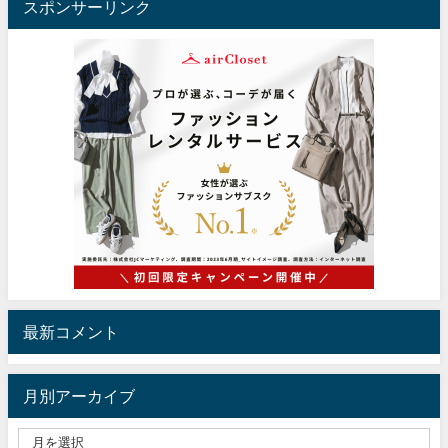
スポンサーリンク
最新コメント
月別アーカイブ