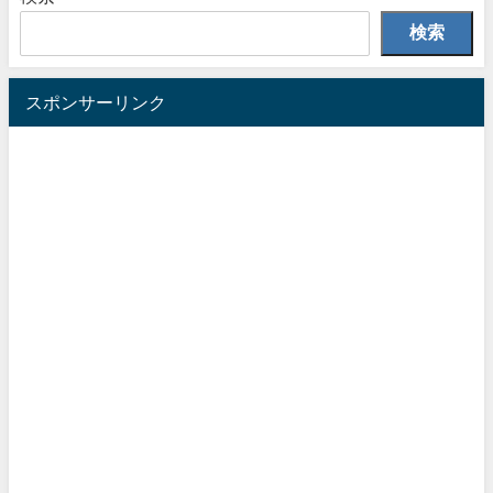
検索
スポンサーリンク