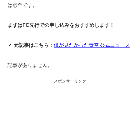
は必至です。
まずはFC先行での申し込みをおすすめします！
🔗
元記事はこちら
：
僕が見たかった青空 公式ニュース
記事がありません。
スポンサーリンク