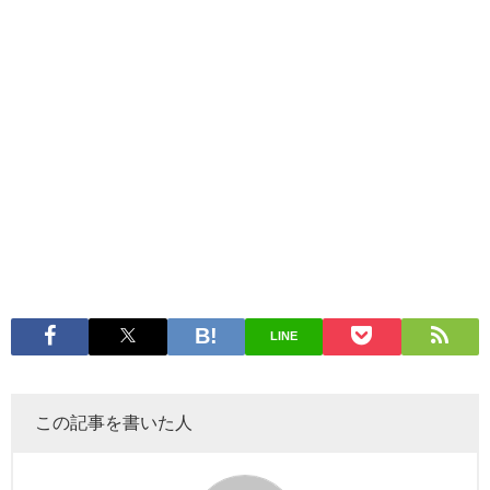
LINE
この記事を書いた人