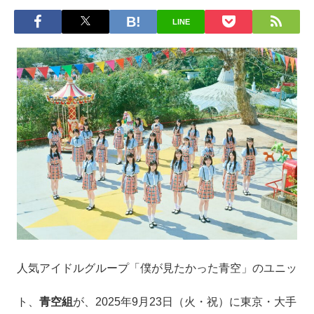
LINE
人気アイドルグループ「僕が見たかった青空」のユニッ
ト、
青空組
が、2025年9月23日（火・祝）に東京・大手