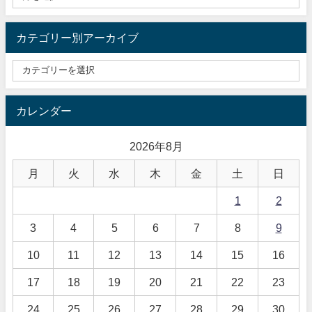
カテゴリー別アーカイブ
カレンダー
2026年8月
月
火
水
木
金
土
日
1
2
3
4
5
6
7
8
9
10
11
12
13
14
15
16
17
18
19
20
21
22
23
24
25
26
27
28
29
30