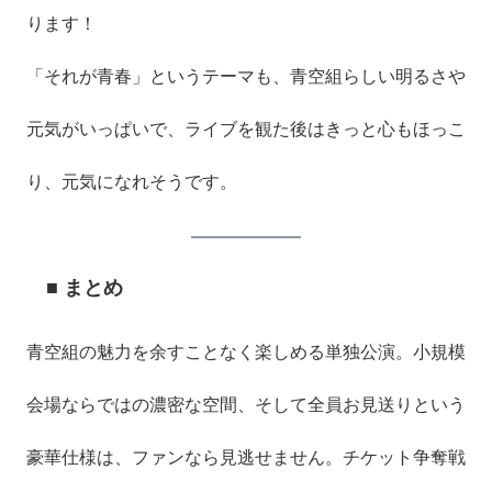
ります！
「それが青春」というテーマも、青空組らしい明るさや
元気がいっぱいで、ライブを観た後はきっと心もほっこ
り、元気になれそうです。
■ まとめ
青空組の魅力を余すことなく楽しめる単独公演。小規模
会場ならではの濃密な空間、そして全員お見送りという
豪華仕様は、ファンなら見逃せません。チケット争奪戦