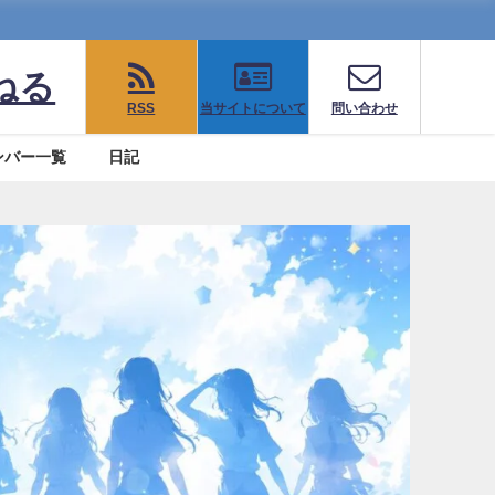
ねる
RSS
当サイトについて
問い合わせ
ンバー一覧
日記