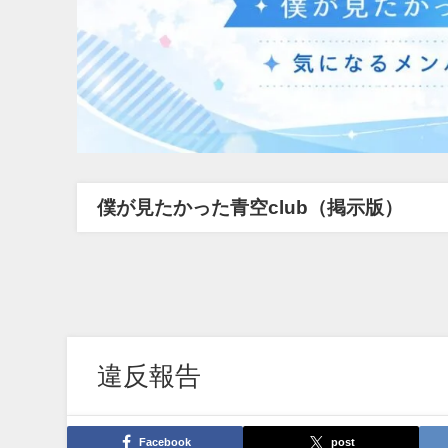
僕が見たかった青空club（掲示版）
違反報告
Facebook
post