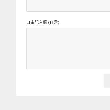
自由記入欄 (任意)