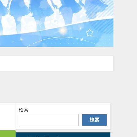
検索
検索