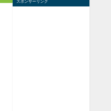
スポンサーリンク