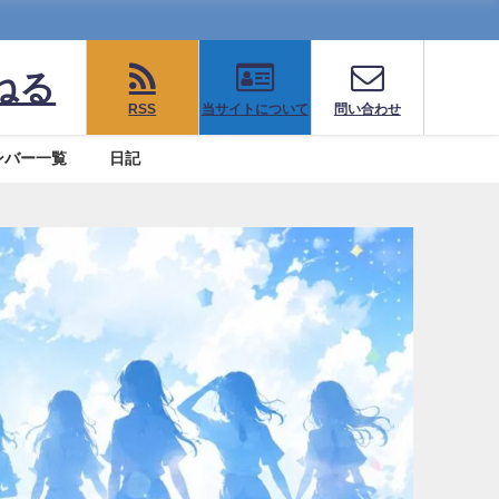
ねる
RSS
当サイトについて
問い合わせ
ンバー一覧
日記