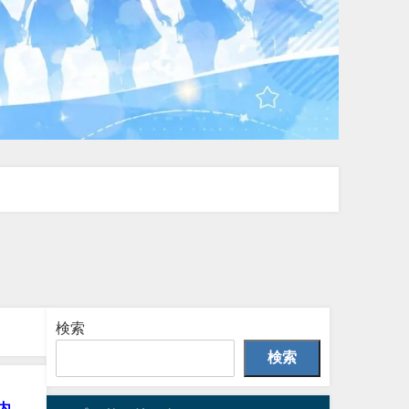
検索
検索
内