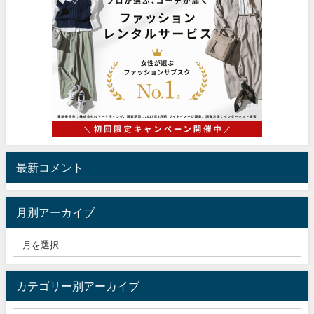
最新コメント
月別アーカイブ
カテゴリー別アーカイブ