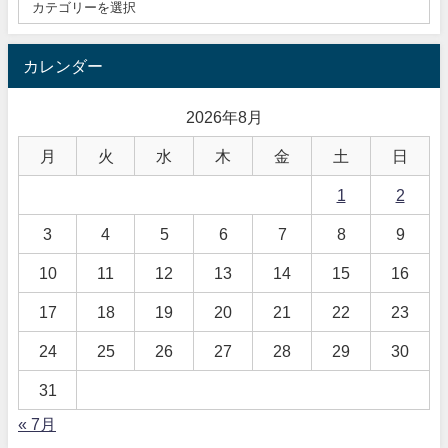
カレンダー
2026年8月
月
火
水
木
金
土
日
1
2
3
4
5
6
7
8
9
10
11
12
13
14
15
16
17
18
19
20
21
22
23
24
25
26
27
28
29
30
31
« 7月