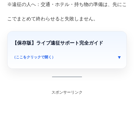
※遠征の人へ：交通・ホテル・持ち物の準備は、先にこ
こでまとめて終わらせると失敗しません。
【保存版】ライブ遠征サポート完全ガイド
（ここをクリックで開く）
スポンサーリンク