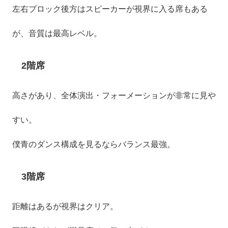
左右ブロック後方はスピーカーが視界に入る席もある
が、音質は最高レベル。
2階席
高さがあり、全体演出・フォーメーションが非常に見や
すい。
僕青のダンス構成を見るならバランス最強。
3階席
距離はあるが視界はクリア。