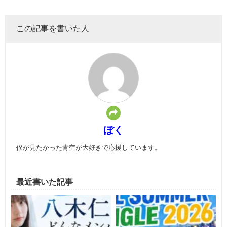
この記事を書いた人
ぼく
僕が見たかった青空が大好きで応援しています。
最近書いた記事