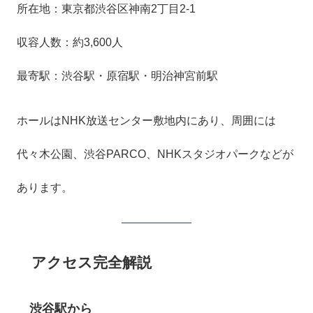
所在地：東京都渋谷区神南2丁目2-1
収容人数：約3,600人
最寄駅：渋谷駅・原宿駅・明治神宮前駅
ホールはNHK放送センター敷地内にあり、周囲には
代々木公園、渋谷PARCO、NHKスタジオパークなどが
あります。
アクセス完全解説
渋谷駅から