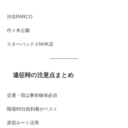
渋谷PARCO
代々木公園
スターバックスNHK店
遠征時の注意点まとめ
交通・宿は事前確保必須
開場90分前到着がベスト
原宿ルート活用