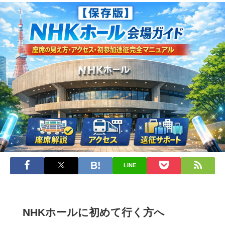
LINE
NHKホールに初めて行く方へ