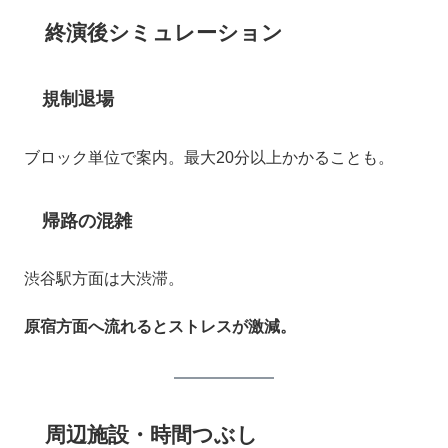
終演後シミュレーション
規制退場
ブロック単位で案内。最大20分以上かかることも。
帰路の混雑
渋谷駅方面は大渋滞。
原宿方面へ流れるとストレスが激減。
周辺施設・時間つぶし