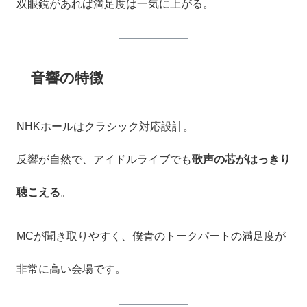
双眼鏡があれば満足度は一気に上がる。
音響の特徴
NHKホールはクラシック対応設計。
反響が自然で、アイドルライブでも
歌声の芯がはっきり
聴こえる
。
MCが聞き取りやすく、僕青のトークパートの満足度が
非常に高い会場です。