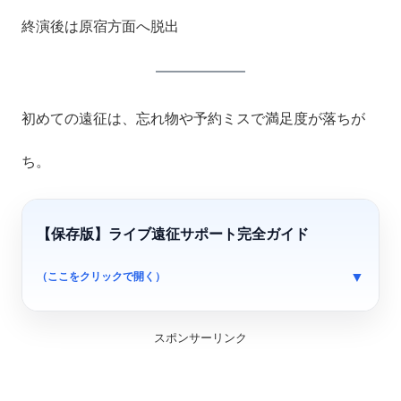
終演後は原宿方面へ脱出
初めての遠征は、忘れ物や予約ミスで満足度が落ちが
ち。
【保存版】ライブ遠征サポート完全ガイド
（ここをクリックで開く）
スポンサーリンク