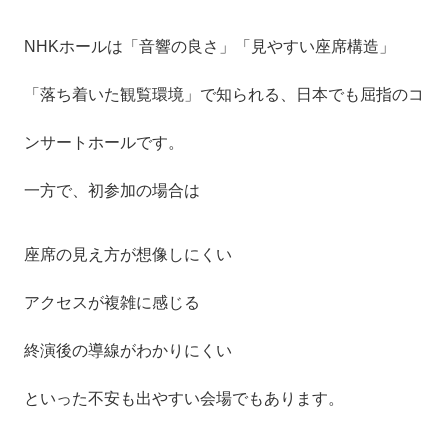
NHKホールは「音響の良さ」「見やすい座席構造」
「落ち着いた観覧環境」で知られる、日本でも屈指のコ
ンサートホールです。
一方で、初参加の場合は
座席の見え方が想像しにくい
アクセスが複雑に感じる
終演後の導線がわかりにくい
といった不安も出やすい会場でもあります。