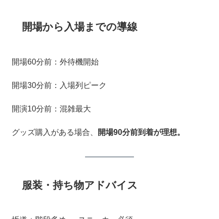
開場から入場までの導線
開場60分前：外待機開始
開場30分前：入場列ピーク
開演10分前：混雑最大
グッズ購入がある場合、
開場90分前到着が理想。
服装・持ち物アドバイス