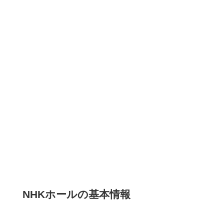
NHKホールの基本情報