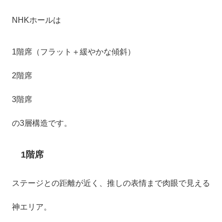
NHKホールは
1階席（フラット＋緩やかな傾斜）
2階席
3階席
の3層構造です。
1階席
ステージとの距離が近く、推しの表情まで肉眼で見える
神エリア。