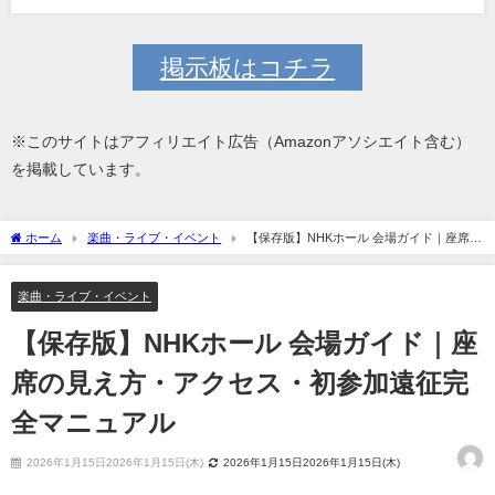
掲示板はコチラ
※このサイトはアフィリエイト広告（Amazonアソシエイト含む）
を掲載しています。
ホーム
楽曲・ライブ・イベント
【保存版】NHKホール 会場ガイド｜座席の
見え方・アクセス・初参加遠征完全マニュアル
楽曲・ライブ・イベント
【保存版】NHKホール 会場ガイド｜座
席の見え方・アクセス・初参加遠征完
全マニュアル
2026年1月15日2026年1月15日(木)
2026年1月15日2026年1月15日(木)