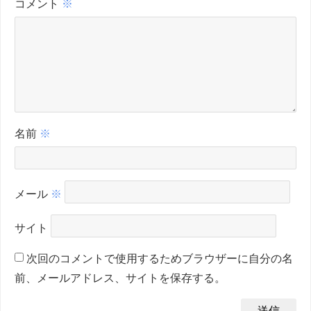
コメント
※
名前
※
メール
※
サイト
次回のコメントで使用するためブラウザーに自分の名
前、メールアドレス、サイトを保存する。