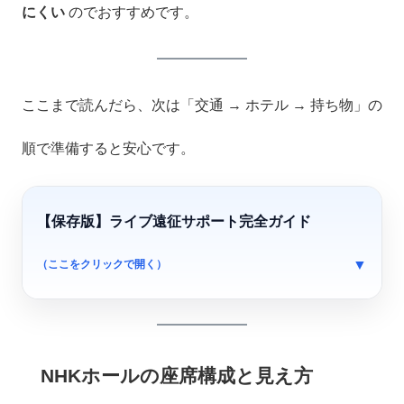
にくい
のでおすすめです。
ここまで読んだら、次は「交通 → ホテル → 持ち物」の
順で準備すると安心です。
【保存版】ライブ遠征サポート完全ガイド
（ここをクリックで開く）
NHKホールの座席構成と見え方