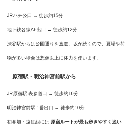
JRハチ公口 → 徒歩約15分
地下鉄各線A6出口 → 徒歩約12分
渋谷駅からは公園通りを直進。坂が続くので、夏場や荷
物が多い場合は想像以上に体力を使います。
原宿駅・明治神宮前駅から
JR原宿駅 表参道口 → 徒歩約10分
明治神宮前駅 1番出口 → 徒歩約10分
初参加・遠征組には
原宿ルートが最も歩きやすく迷い