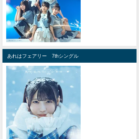
あれはフェアリー 7thシングル