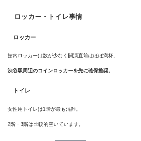
ロッカー・トイレ事情
ロッカー
館内ロッカーは数が少なく開演直前はほぼ満杯。
渋谷駅周辺のコインロッカーを先に確保推奨。
トイレ
女性用トイレは1階が最も混雑。
2階・3階は比較的空いています。