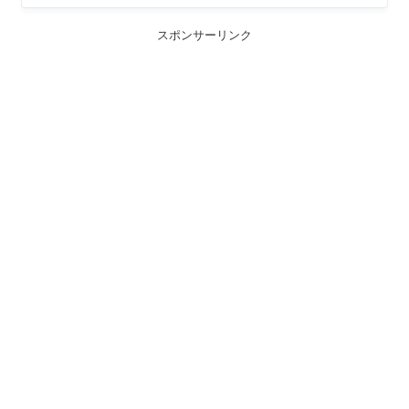
スポンサーリンク