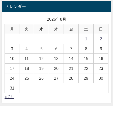
カレンダー
2026年8月
月
火
水
木
金
土
日
1
2
3
4
5
6
7
8
9
10
11
12
13
14
15
16
17
18
19
20
21
22
23
24
25
26
27
28
29
30
31
« 7月