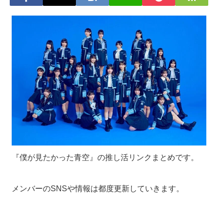
『僕が見たかった青空』の推し活リンクまとめです。
メンバーのSNSや情報は都度更新していきます。