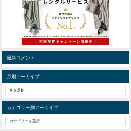
最新コメント
月別アーカイブ
カテゴリー別アーカイブ