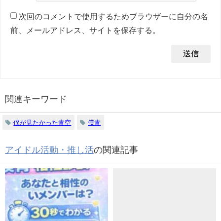
次回のコメントで使用するためブラウザーに自分の名
前、メールアドレス、サイトを保存する。
関連キーワード
僕が見たかった青空
僕青
アイドル活動・推し活
の関連記事