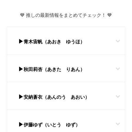
💙 推しの最新情報をまとめてチェック！ 💙
▶
青木宙帆（あおき ゆうほ）
▶
秋田莉杏（あきた りあん）
▶
安納蒼衣（あんのう あおい）
▶
伊藤ゆず（いとう ゆず）