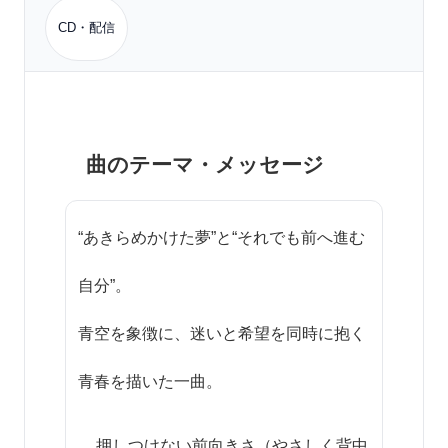
CD・配信
曲のテーマ・メッセージ
“あきらめかけた夢”と“それでも前へ進む
自分”。
青空を象徴に、迷いと希望を同時に抱く
青春を描いた一曲。
押しつけない前向きさ（やさしく背中