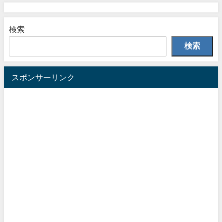
検索
検索
スポンサーリンク