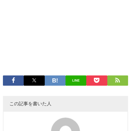
LINE
この記事を書いた人