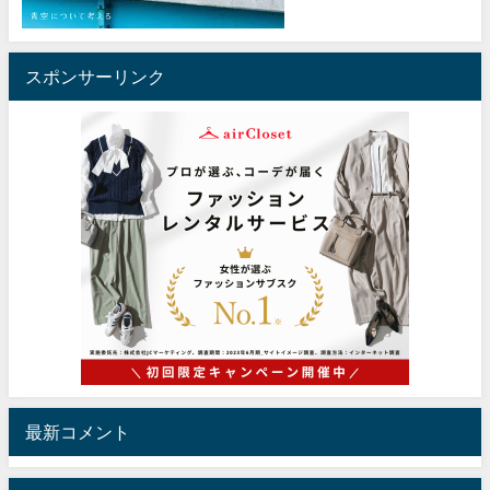
スポンサーリンク
最新コメント