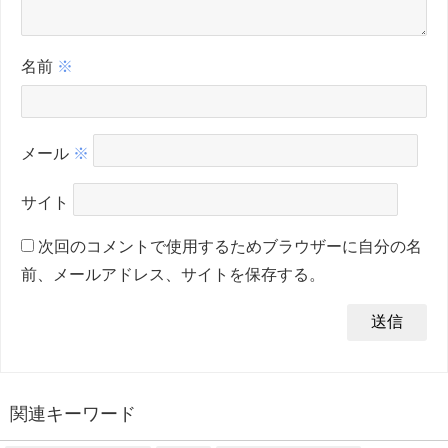
名前
※
メール
※
サイト
次回のコメントで使用するためブラウザーに自分の名
前、メールアドレス、サイトを保存する。
関連キーワード