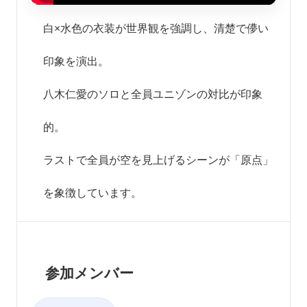
白×水色の衣装が世界観を強調し、清楚で儚い
印象を演出。
八木仁愛のソロと全員ユニゾンの対比が印象
的。
ラストで全員が空を見上げるシーンが「原点」
を象徴しています。
参加メンバー