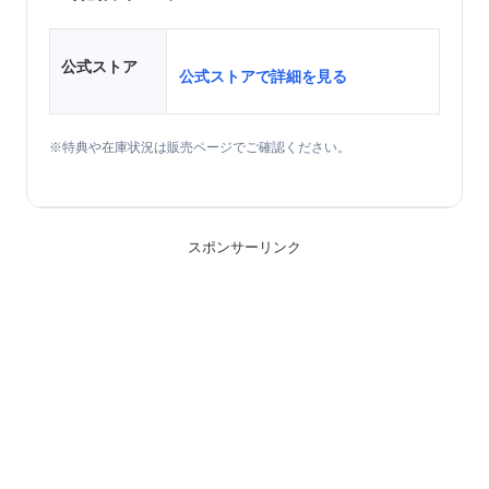
公式ストア
公式ストアで詳細を見る
※特典や在庫状況は販売ページでご確認ください。
スポンサーリンク