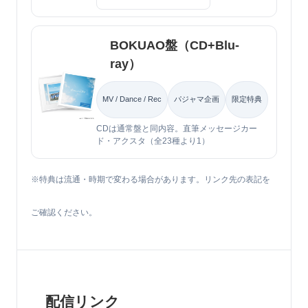
BOKUAO盤（CD+Blu-
ray）
MV / Dance / Rec
パジャマ企画
限定特典
CDは通常盤と同内容。直筆メッセージカー
ド・アクスタ（全23種より1）
※特典は流通・時期で変わる場合があります。リンク先の表記を
ご確認ください。
配信リンク