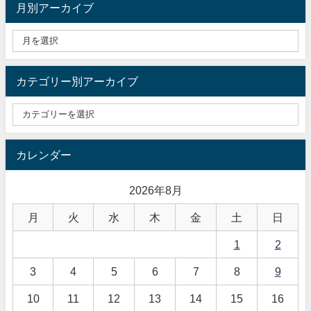
月別アーカイブ
カテゴリー別アーカイブ
カレンダー
2026年8月
月
火
水
木
金
土
日
1
2
3
4
5
6
7
8
9
10
11
12
13
14
15
16