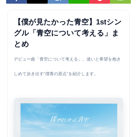
【僕が見たかった青空】1stシン
グル「青空について考える」ま
とめ
デビュー曲「青空について考える」。迷いと希望を抱き
しめて歩き出す“僕青の原点”を紹介します。