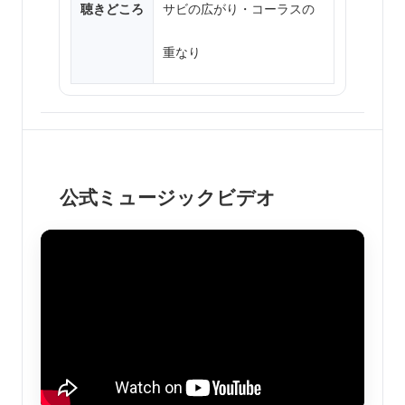
聴きどころ
サビの広がり・コーラスの
重なり
公式ミュージックビデオ