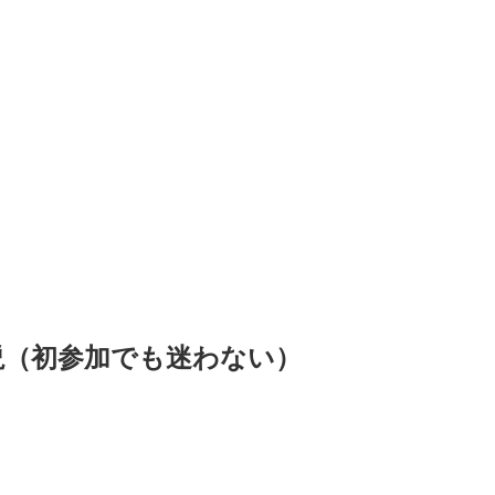
解説（初参加でも迷わない）