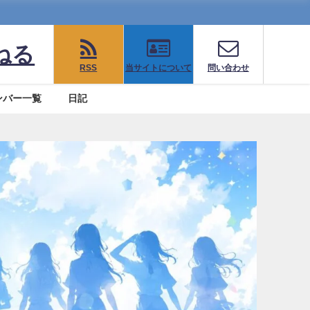
ねる
RSS
当サイトについて
問い合わせ
ンバー一覧
日記