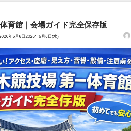
一体育館｜会場ガイド完全保存版
2026年5月6日2026年5月6日(水)