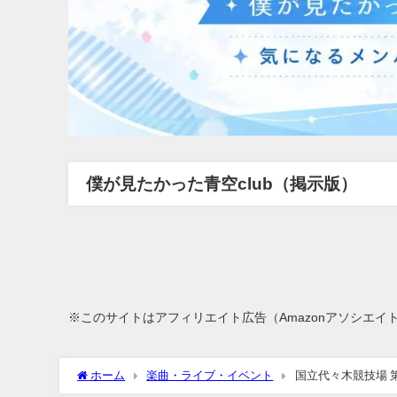
僕が見たかった青空club（掲示版）
※このサイトはアフィリエイト広告（Amazonアソシエイ
ホーム
楽曲・ライブ・イベント
国立代々木競技場