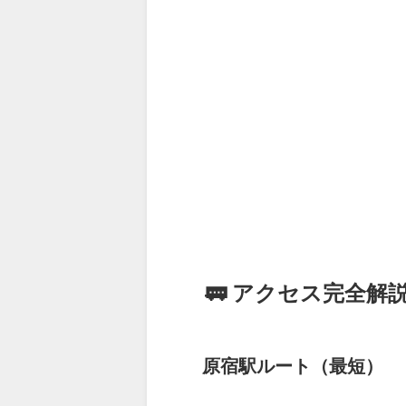
🚃 アクセス完全
原宿駅ルート（最短）