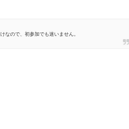
だけなので、初参加でも迷いません。