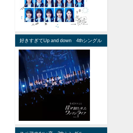
好きすぎてUp and down 4thシングル