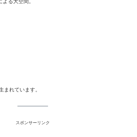
による大空間。
生まれています。
スポンサーリンク