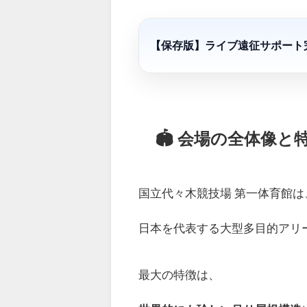
【保存版】ライブ遠征サポート
🏟 会場の全体像
国立代々木競技場 第一体育館は
日本を代表する大型多目的アリ
最大の特徴は、