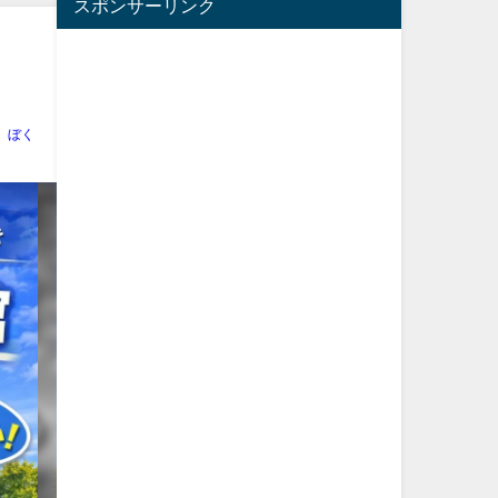
スポンサーリンク
ぼく