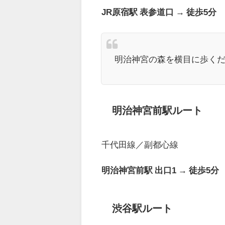
JR原宿駅 表参道口 → 徒歩5分
明治神宮の森を横目に歩く
明治神宮前駅ルート
千代田線／副都心線
明治神宮前駅 出口1 → 徒歩5分
渋谷駅ルート