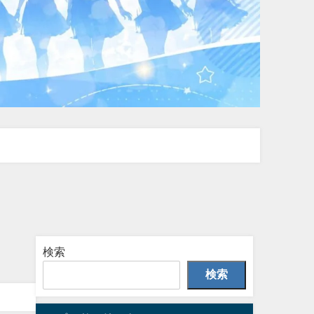
検索
検索