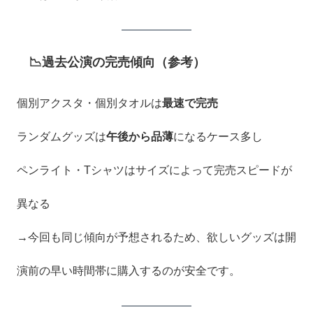
📉過去公演の完売傾向（参考）
個別アクスタ・個別タオルは
最速で完売
ランダムグッズは
午後から品薄
になるケース多し
ペンライト・Tシャツはサイズによって完売スピードが
異なる
→今回も同じ傾向が予想されるため、欲しいグッズは開
演前の早い時間帯に購入するのが安全です。