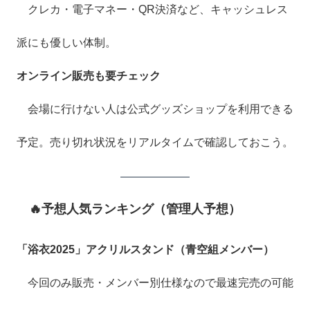
クレカ・電子マネー・QR決済など、キャッシュレス
派にも優しい体制。
オンライン販売も要チェック
会場に行けない人は公式グッズショップを利用できる
予定。売り切れ状況をリアルタイムで確認しておこう。
🔥予想人気ランキング（管理人予想）
「浴衣2025」アクリルスタンド（青空組メンバー）
今回のみ販売・メンバー別仕様なので最速完売の可能