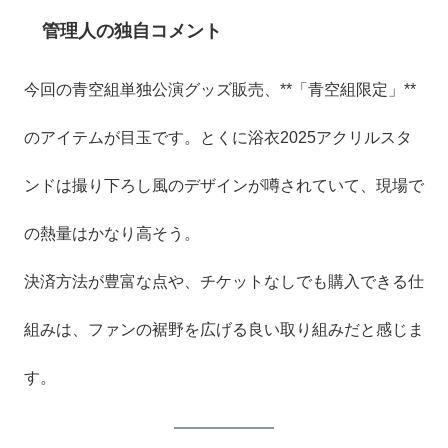
管理人の独自コメント
今回の青空組単独公演グッズ販売、**「青空組限定」**
のアイテムが目玉です。とくに浴衣2025アクリルスタ
ンドは撮り下ろし風のデザインが噂されていて、現場で
の熱量はかなり高そう。
決済方法が豊富な点や、チケットなしでも購入できる仕
組みは、ファンの裾野を広げる良い取り組みだと感じま
す。