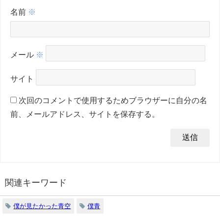
名前
※
メール
※
サイト
次回のコメントで使用するためブラウザーに自分の名
前、メールアドレス、サイトを保存する。
関連キーワード
僕が見たかった青空
僕青