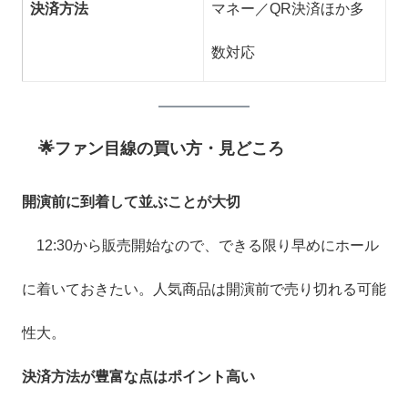
決済方法
マネー／QR決済ほか多
数対応
🌟ファン目線の買い方・見どころ
開演前に到着して並ぶことが大切
12:30から販売開始なので、できる限り早めにホール
に着いておきたい。人気商品は開演前で売り切れる可能
性大。
決済方法が豊富な点はポイント高い