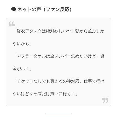
🗨 ネットの声（ファン反応）
「浴衣アクスタは絶対欲しい〜！朝から並ぶしか
ないかも」
「マフラータオルは全メンバー集めたいけど、資
金が…！」
「チケットなしでも買えるの神対応。仕事で行け
ないけどグッズだけ買いに行く！」