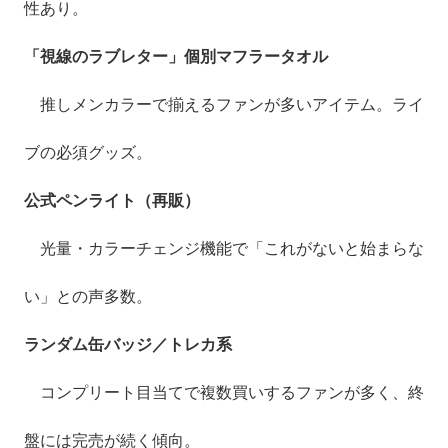
性あり。
「視線のラブレター」個別マフラータオル
推しメンカラーで揃えるファンが多いアイテム。ライ
ブの必須グッズ。
公式ペンライト（再販）
光量・カラーチェンジ機能で「これがないと始まらな
い」との声多数。
ランダム缶バッジ／トレカ系
コンプリート目当てで複数買いするファンが多く、終
盤には完売が続く傾向。