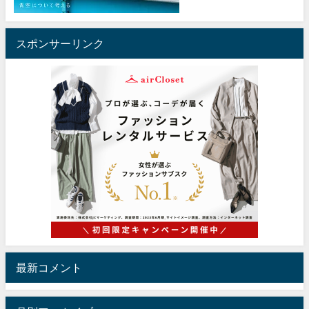
スポンサーリンク
最新コメント