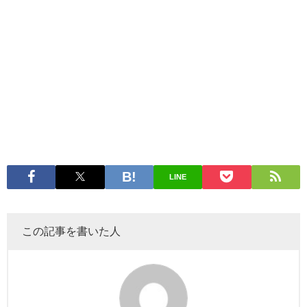
LINE
この記事を書いた人