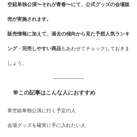
空組単独公演〜それが青春〜にて、公式グッズの会場販
売が実施されます。
販売情報に加えて、過去の傾向から見た予想人気ランキ
ング
・
完売しやすい商品
もあわせてチェックしておきま
しょう。
🎯この記事はこんな人におすすめ
青空組単独公演に行く予定の人
会場グッズを確実に手に入れたい人