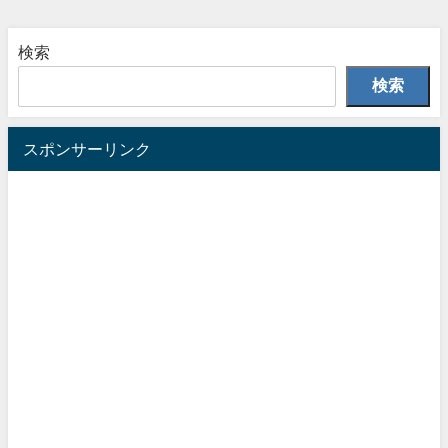
検索
検索
スポンサーリンク