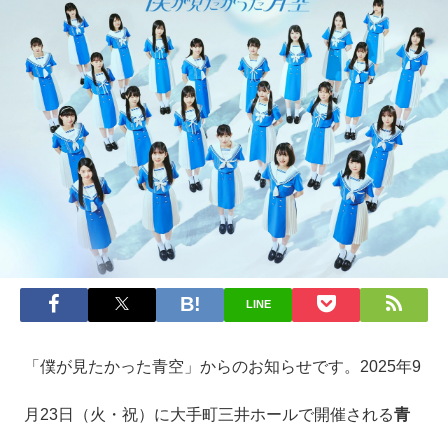
LINE
「僕が見たかった青空」からのお知らせです。2025年9
月23日（火・祝）に大手町三井ホールで開催される
青