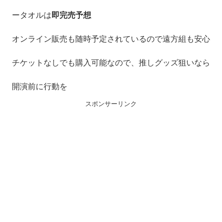
ータオルは
即完売予想
オンライン販売も随時予定されているので遠方組も安心
チケットなしでも購入可能なので、推しグッズ狙いなら
開演前に行動を
スポンサーリンク