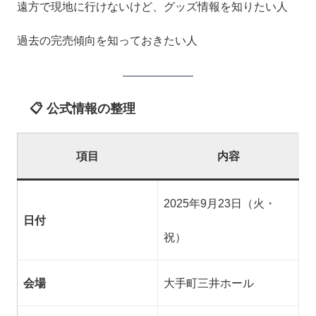
遠方で現地に行けないけど、グッズ情報を知りたい人
過去の完売傾向を知っておきたい人
📋 公式情報の整理
項目
内容
2025年9月23日（火・
日付
祝）
会場
大手町三井ホール