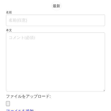
最新
名前
本文