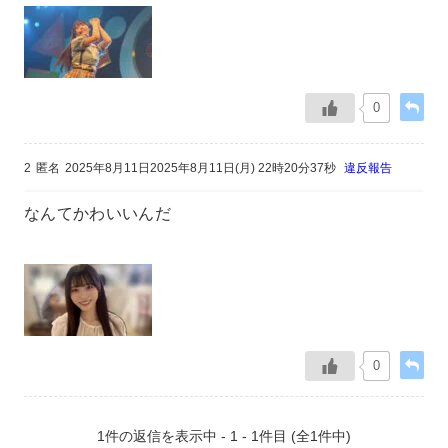
0
2
匿名
2025年8月11日2025年8月11日(月) 22時20分37秒
違反報告
なんてかわいいんだ
0
1件の返信を表示中 - 1 - 1件目 (全1件中)