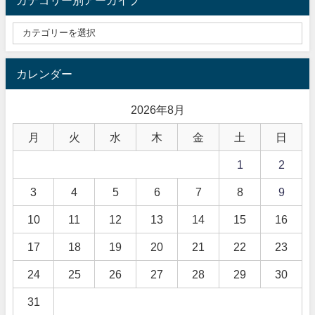
カレンダー
2026年8月
月
火
水
木
金
土
日
1
2
3
4
5
6
7
8
9
10
11
12
13
14
15
16
17
18
19
20
21
22
23
24
25
26
27
28
29
30
31