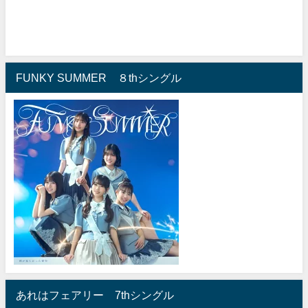
FUNKY SUMMER ８thシングル
あれはフェアリー 7thシングル