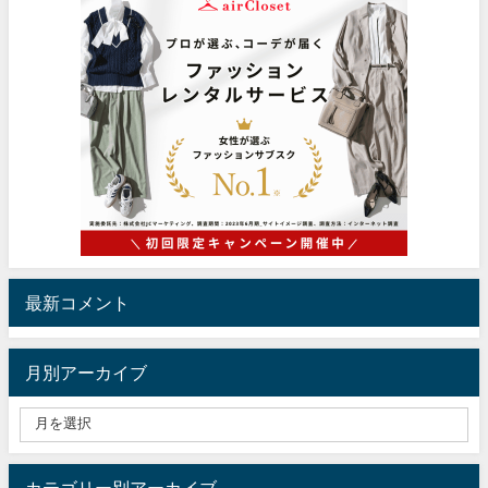
最新コメント
月別アーカイブ
カテゴリー別アーカイブ