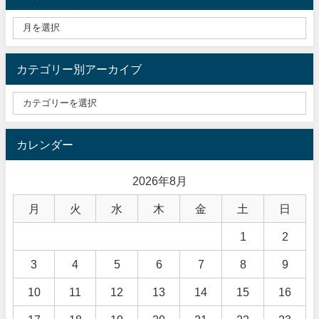
カテゴリー別アーカイブ
カレンダー
2026年8月
月
火
水
木
金
土
日
1
2
3
4
5
6
7
8
9
10
11
12
13
14
15
16