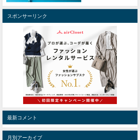
スポンサーリンク
最新コメント
月別アーカイブ