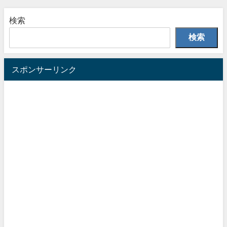
検索
検索
スポンサーリンク