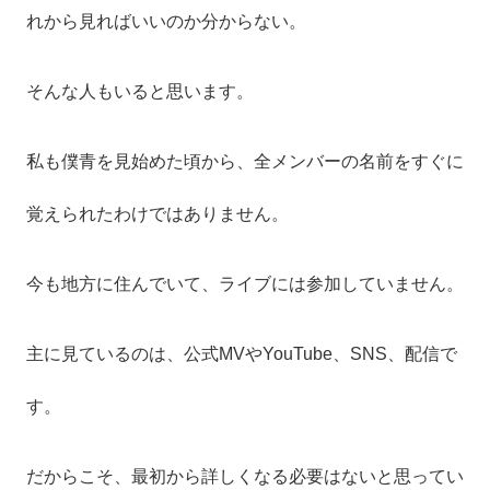
れから見ればいいのか分からない。
そんな人もいると思います。
私も僕青を見始めた頃から、全メンバーの名前をすぐに
覚えられたわけではありません。
今も地方に住んでいて、ライブには参加していません。
主に見ているのは、公式MVやYouTube、SNS、配信で
す。
だからこそ、最初から詳しくなる必要はないと思ってい