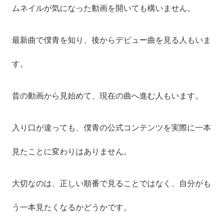
ムネイルが気になった動画を開いても構いません。
最新曲で僕青を知り、後からデビュー曲を見る人もいま
す。
昔の動画から見始めて、現在の曲へ進む人もいます。
入り口が違っても、僕青の公式コンテンツを実際に一本
見たことに変わりはありません。
大切なのは、正しい順番で見ることではなく、自分がも
う一本見たくなるかどうかです。