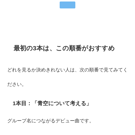
最初の3本は、この順番がおすすめ
どれを見るか決めきれない人は、次の順番で見てみてく
ださい。
1本目：「青空について考える」
グループ名につながるデビュー曲です。