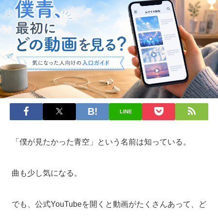
LINE
「僕が見たかった青空」という名前は知っている。
曲も少し気になる。
でも、公式YouTubeを開くと動画がたくさんあって、ど