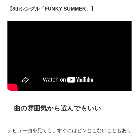
【8thシングル「FUNKY SUMMER」】
曲の雰囲気から選んでもいい
デビュー曲を見ても、すぐにはピンとこないこともあり