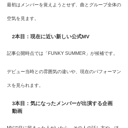
最初はメンバーを覚えようとせず、曲とグループ全体の
空気を見ます。
2本目：現在に近い新しい公式MV
記事公開時点では「FUNKY SUMMER」が候補です。
デビュー当時との雰囲気の違いや、現在のパフォーマン
スを見られます。
3本目：気になったメンバーが出演する企画
動画
MVで目に留まった人がいたら、その人の話し方や、ほ