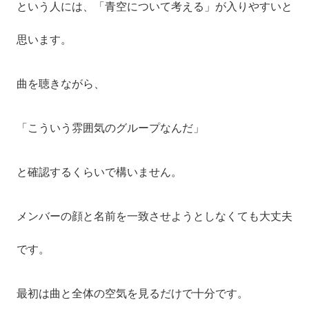
という人には、「青空について考える」が入りやすいと
思います。
曲を聴きながら、
「こういう雰囲気のグループなんだ」
と確認するくらいで構いません。
メンバーの顔と名前を一致させようとしなくても大丈夫
です。
最初は曲と全体の空気を見るだけで十分です。