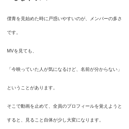
僕青を見始めた時に戸惑いやすいのが、メンバーの多さ
です。
MVを見ても、
「今映っていた人が気になるけど、名前が分からない」
ということがあります。
そこで動画を止めて、全員のプロフィールを覚えようと
すると、見ること自体が少し大変になります。