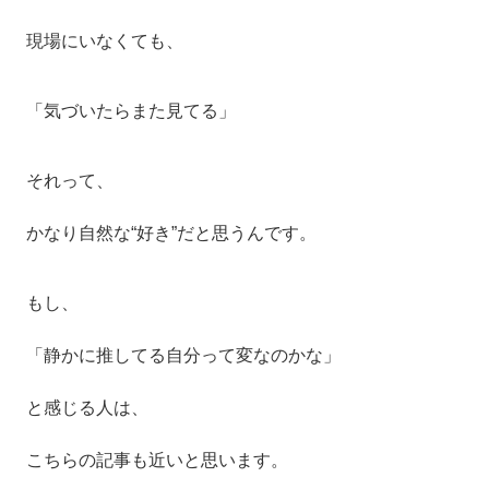
現場にいなくても、
「気づいたらまた見てる」
それって、
かなり自然な“好き”だと思うんです。
もし、
「静かに推してる自分って変なのかな」
と感じる人は、
こちらの記事も近いと思います。