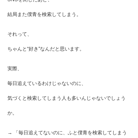
結局また僕青を検索してしまう。
それって、
ちゃんと“好き”なんだと思います。
実際、
毎日追えているわけじゃないのに、
気づくと検索してしまう人も多いんじゃないでしょう
か。
→ 「毎日追えてないのに、ふと僕青を検索してしまう