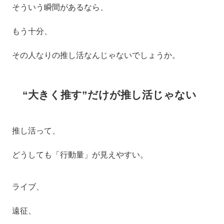
そういう瞬間があるなら、
もう十分、
その人なりの推し活なんじゃないでしょうか。
“大きく推す”だけが推し活じゃない
推し活って、
どうしても「行動量」が見えやすい。
ライブ、
遠征、