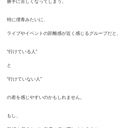
勝手に苦しくなってしまう。
特に僕青みたいに、
ライブやイベントの距離感が近く感じるグループだと、
“行けている人”
と
“行けていない人”
の差を感じやすいのかもしれません。
もし、