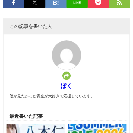
LINE
この記事を書いた人
ぼく
僕が見たかった青空が大好きで応援しています。
最近書いた記事