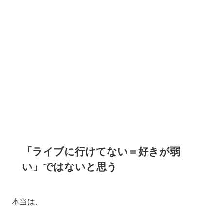
「ライブに行けてない＝好きが弱
い」ではないと思う
本当は、