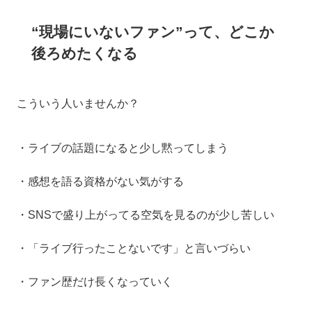
“現場にいないファン”って、どこか
後ろめたくなる
こういう人いませんか？
・ライブの話題になると少し黙ってしまう
・感想を語る資格がない気がする
・SNSで盛り上がってる空気を見るのが少し苦しい
・「ライブ行ったことないです」と言いづらい
・ファン歴だけ長くなっていく