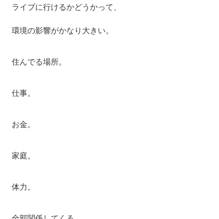
ライブに行けるかどうかって、
環境の影響がかなり大きい。
住んでる場所。
仕事。
お金。
家庭。
体力。
全部関係してくる。