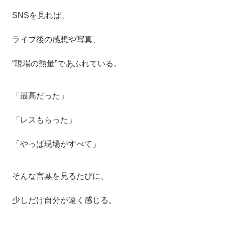
SNSを見れば、
ライブ後の感想や写真、
“現場の熱量”であふれている。
「最高だった」
「レスもらった」
「やっぱ現場がすべて」
そんな言葉を見るたびに、
少しだけ自分が遠く感じる。