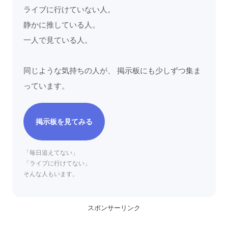
ライブに行けていない人。
静かに推している人。
一人で見ている人。
同じような気持ちの人が、 掲示板にも少しずつ集ま
っています。
掲示板を見てみる
「毎日追えてない」
「ライブに行けてない」
そんな人もいます。
スポンサーリンク