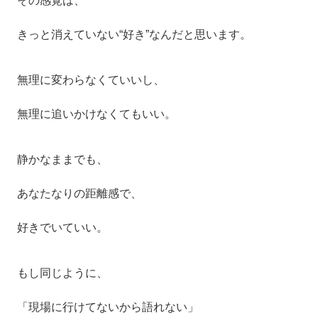
きっと消えていない“好き”なんだと思います。
無理に変わらなくていいし、
無理に追いかけなくてもいい。
静かなままでも、
あなたなりの距離感で、
好きでいていい。
もし同じように、
「現場に行けてないから語れない」