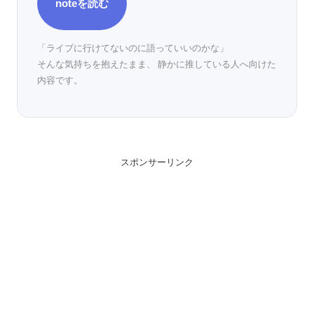
noteを読む
「ライブに行けてないのに語っていいのかな」
そんな気持ちを抱えたまま、 静かに推している人へ向けた
内容です。
スポンサーリンク