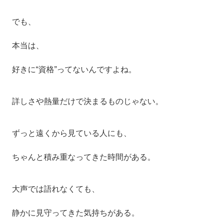
でも、
本当は、
好きに“資格”ってないんですよね。
詳しさや熱量だけで決まるものじゃない。
ずっと遠くから見ている人にも、
ちゃんと積み重なってきた時間がある。
大声では語れなくても、
静かに見守ってきた気持ちがある。