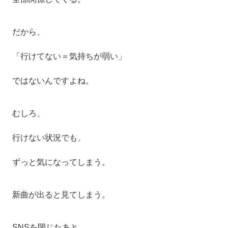
だから、
「行けてない＝気持ちが弱い」
ではないんですよね。
むしろ、
行けない状況でも、
ずっと気になってしまう。
新曲が出ると見てしまう。
SNSを閉じたあと、