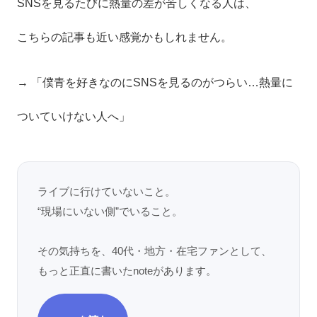
SNSを見るたびに熱量の差が苦しくなる人は、
こちらの記事も近い感覚かもしれません。
→ 「僕青を好きなのにSNSを見るのがつらい…熱量に
ついていけない人へ」
ライブに行けていないこと。
“現場にいない側”でいること。
その気持ちを、40代・地方・在宅ファンとして、
もっと正直に書いたnoteがあります。