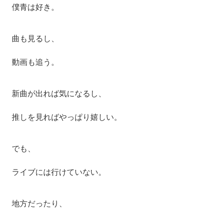
僕青は好き。
曲も見るし、
動画も追う。
新曲が出れば気になるし、
推しを見ればやっぱり嬉しい。
でも、
ライブには行けていない。
地方だったり、