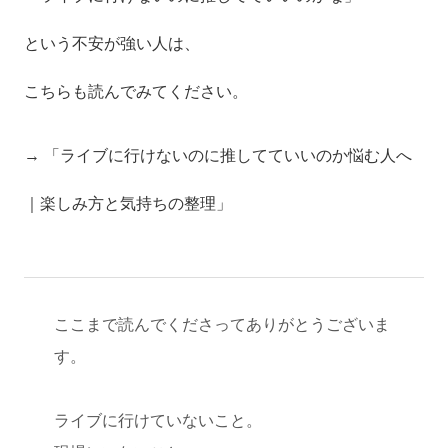
という不安が強い人は、
こちらも読んでみてください。
→ 「ライブに行けないのに推してていいのか悩む人へ
｜楽しみ方と気持ちの整理」
ここまで読んでくださってありがとうございま
す。
ライブに行けていないこと。