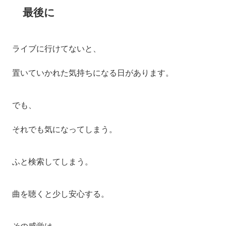
最後に
ライブに行けてないと、
置いていかれた気持ちになる日があります。
でも、
それでも気になってしまう。
ふと検索してしまう。
曲を聴くと少し安心する。
その感覚は、