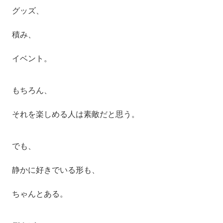
グッズ、
積み、
イベント。
もちろん、
それを楽しめる人は素敵だと思う。
でも、
静かに好きでいる形も、
ちゃんとある。