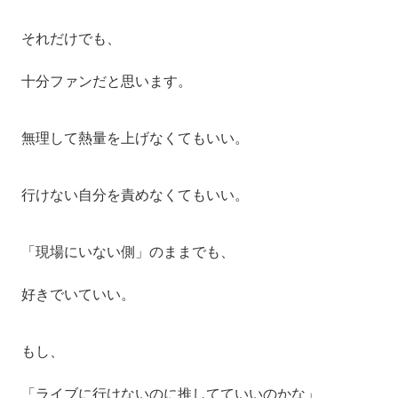
それだけでも、
十分ファンだと思います。
無理して熱量を上げなくてもいい。
行けない自分を責めなくてもいい。
「現場にいない側」のままでも、
好きでいていい。
もし、
「ライブに行けないのに推してていいのかな」