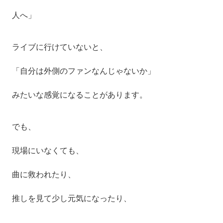
人へ」
ライブに行けていないと、
「自分は外側のファンなんじゃないか」
みたいな感覚になることがあります。
でも、
現場にいなくても、
曲に救われたり、
推しを見て少し元気になったり、