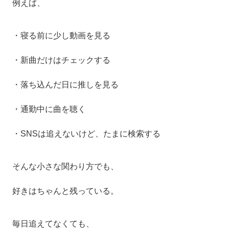
例えば、
・寝る前に少し動画を見る
・新曲だけはチェックする
・落ち込んだ日に推しを見る
・通勤中に曲を聴く
・SNSは追えないけど、たまに検索する
そんな小さな関わり方でも、
好きはちゃんと残っている。
毎日追えてなくても、