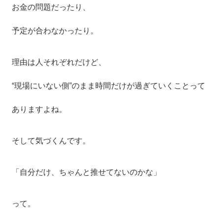
お金の問題だったり、
予定が合わなかったり。
理由は人それぞれだけど、
“現場にいない側”のまま時間だけが過ぎていくことって
ありますよね。
そして気づくんです。
「自分だけ、ちゃんと推せてないのかな」
って。