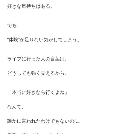
好きな気持ちはある。
でも、
“体験”が足りない気がしてしまう。
ライブに行った人の言葉は、
どうしても強く見えるから。
「本当に好きなら行くよね」
なんて、
誰かに言われたわけでもないのに、