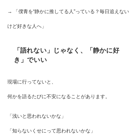
→ 「僕青を“静かに推してる人”っている？毎日追えない
けど好きな人へ」
「語れない」じゃなく、「静かに好
き」でいい
現場に行ってないと、
何かを語るたびに不安になることがあります。
「浅いと思われないかな」
「知らないくせにって思われないかな」