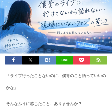
LINE
「ライブ行ったことないのに、僕青のこと語っていいの
かな」
そんなふうに感じたこと、ありませんか？