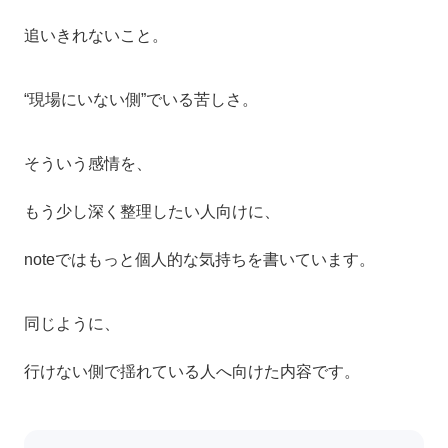
追いきれないこと。
“現場にいない側”でいる苦しさ。
そういう感情を、
もう少し深く整理したい人向けに、
noteではもっと個人的な気持ちを書いています。
同じように、
行けない側で揺れている人へ向けた内容です。