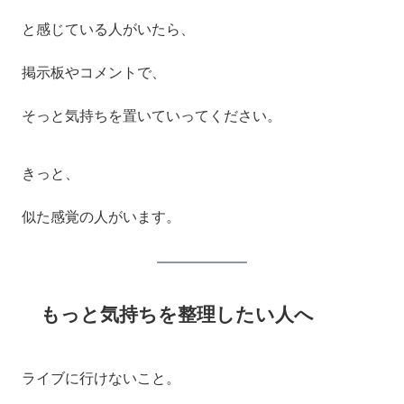
と感じている人がいたら、
掲示板やコメントで、
そっと気持ちを置いていってください。
きっと、
似た感覚の人がいます。
もっと気持ちを整理したい人へ
ライブに行けないこと。