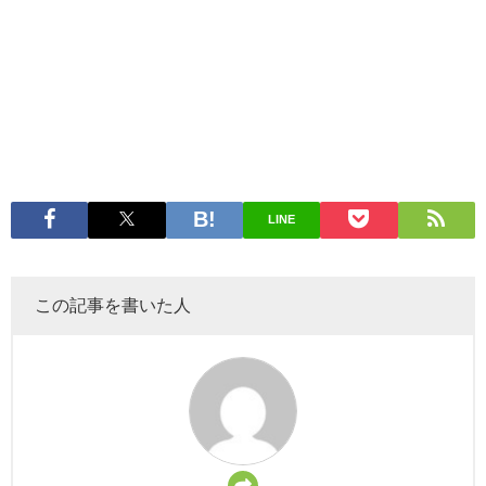
LINE
この記事を書いた人