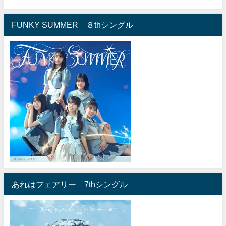
FUNKY SUMMER ８thシングル
あれはフェアリー 7thシングル