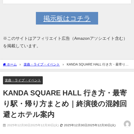
掲示板はコチラ
※このサイトはアフィリエイト広告（Amazonアソシエイト含む）
を掲載しています。
ホーム
楽曲・ライブ・イベント
KANDA SQUARE HALL 行き方・最寄り
駅・帰り方まとめ｜終演後の混雑回避とホテル案内
楽曲・ライブ・イベント
KANDA SQUARE HALL 行き方・最寄
り駅・帰り方まとめ｜終演後の混雑回
避とホテル案内
2025年12月30日2025年12月30日(火)
2025年12月30日2025年12月30日(火)