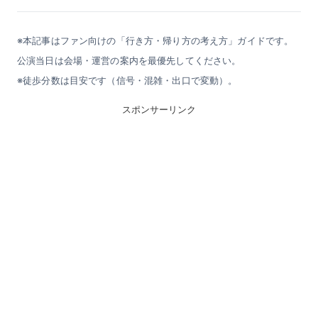
※本記事はファン向けの「行き方・帰り方の考え方」ガイドです。
公演当日は会場・運営の案内を最優先してください。
※徒歩分数は目安です（信号・混雑・出口で変動）。
スポンサーリンク