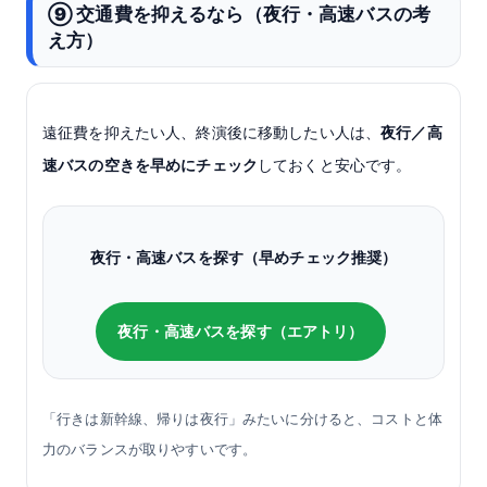
⑨ 交通費を抑えるなら（夜行・高速バスの考
え方）
遠征費を抑えたい人、終演後に移動したい人は、
夜行／高
速バスの空きを早めにチェック
しておくと安心です。
夜行・高速バスを探す（早めチェック推奨）
夜行・高速バスを探す（エアトリ）
「行きは新幹線、帰りは夜行」みたいに分けると、コストと体
力のバランスが取りやすいです。