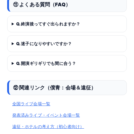
⑪ よくある質問（FAQ）
Q. 終演後ってすぐ出られますか？
Q. 迷子になりやすいですか？
Q. 開演ギリギリでも間に合う？
⑫ 関連リンク（僕青：会場＆遠征）
全国ライブ会場一覧
発表済みライブ・イベント会場一覧
遠征・ホテルの考え方（初心者向け）