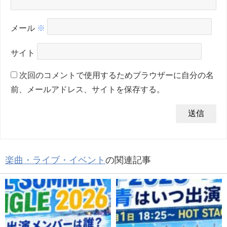
メール
※
サイト
次回のコメントで使用するためブラウザーに自分の名
前、メールアドレス、サイトを保存する。
楽曲・ライブ・イベント
の関連記事