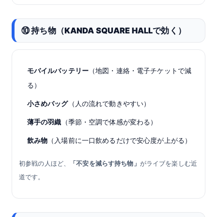
⑩ 持ち物（KANDA SQUARE HALLで効く）
モバイルバッテリー
（地図・連絡・電子チケットで減
る）
小さめバッグ
（人の流れで動きやすい）
薄手の羽織
（季節・空調で体感が変わる）
飲み物
（入場前に一口飲めるだけで安心度が上がる）
初参戦の人ほど、
「不安を減らす持ち物」
がライブを楽しむ近
道です。