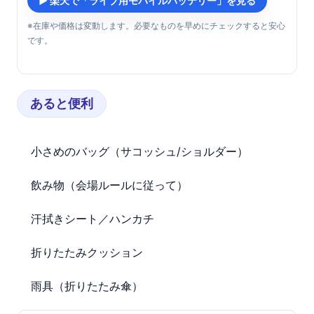
▶ 楽天で「ライブ用モバイルバッテリー」を見る
※在庫や価格は変動します。必要なものを早めにチェックすると安心
です。
あると便利
小さめのバッグ（サコッシュ/ショルダー）
飲み物（会場ルールに従って）
汗拭きシート／ハンカチ
折りたたみクッション
雨具（折りたたみ傘）