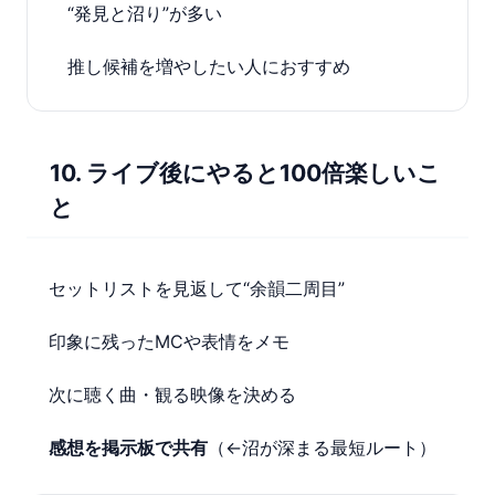
“発見と沼り”が多い
推し候補を増やしたい人におすすめ
10. ライブ後にやると100倍楽しいこ
と
セットリストを見返して“余韻二周目”
印象に残ったMCや表情をメモ
次に聴く曲・観る映像を決める
感想を掲示板で共有
（←沼が深まる最短ルート）