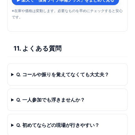
※在庫や価格は変動します。必要なものを早めにチェックすると安心
です。
11. よくある質問
Q. コールや振りを覚えてなくても大丈夫？
Q. 一人参加でも浮きませんか？
Q. 初めてならどの現場が行きやすい？