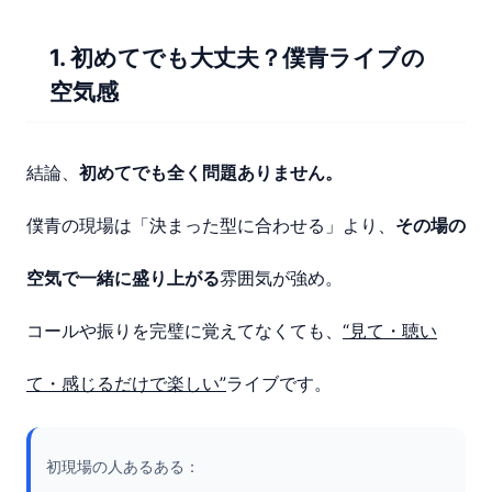
1. 初めてでも大丈夫？僕青ライブの
空気感
結論、
初めてでも全く問題ありません。
僕青の現場は「決まった型に合わせる」より、
その場の
空気で一緒に盛り上がる
雰囲気が強め。
コールや振りを完璧に覚えてなくても、
“見て・聴い
て・感じるだけで楽しい”
ライブです。
初現場の人あるある：