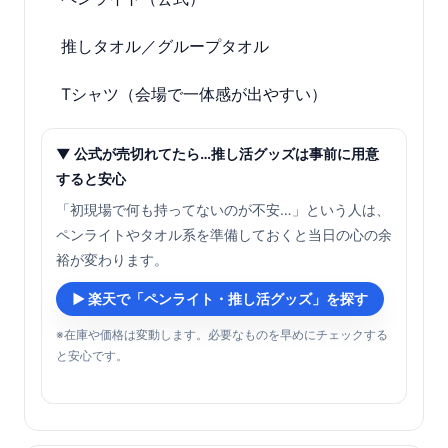
推しタオル／グループタオル
Tシャツ（会場で一体感が出やすい）
▼ 公式が売切れてたら…推し活グッズは事前に用意
すると安心
「初現場で何も持ってないのが不安…」という人は、
ペンライトやタオル系を準備しておくと当日の心の余
裕が変わります。
▶ 楽天で「ペンライト・推し活グッズ」を探す
※在庫や価格は変動します。必要なものを早めにチェックする
と安心です。