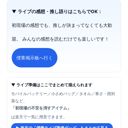
▼ ライブの感想・推し語りはこちらでOK：
初現場の感想でも、推しが決まってなくても大歓
迎。 みんなの感想を読むだけでも楽しいです！
僕青掲示板へ行く
▼ ライブ準備はここでまとめて揃えられます
モバイルバッテリー／小さめバッグ／タオル／寒さ・雨対
策など、
「初現場の不安を消すアイテム」
は楽天で一気に用意できます。
▶ 楽天で「僕青ライブ準備グッズ」をまとめて見る