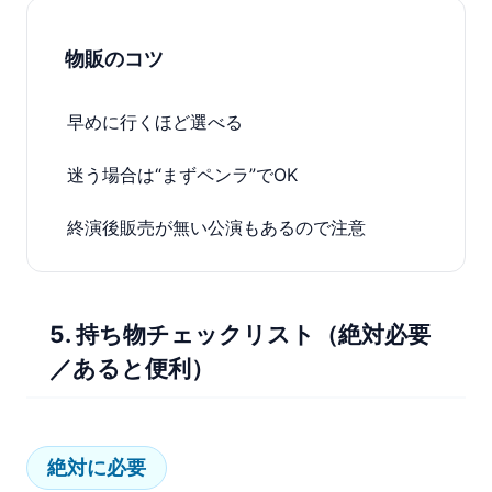
物販のコツ
早めに行くほど選べる
迷う場合は“まずペンラ”でOK
終演後販売が無い公演もあるので注意
5. 持ち物チェックリスト（絶対必要
／あると便利）
絶対に必要