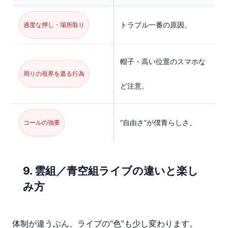
トラブル一番の原因。
過度な押し・場所取り
帽子・高い位置のスマホな
周りの視界を遮る行為
ど注意。
“自由さ”が僕青らしさ。
コールの強要
9. 雲組／青空組ライブの違いと楽し
み方
体制が違うぶん、ライブの“色”も少し変わります。