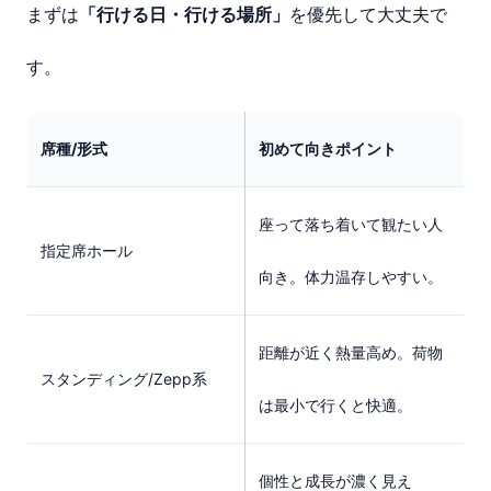
まずは
「行ける日・行ける場所」
を優先して大丈夫で
す。
席種/形式
初めて向きポイント
座って落ち着いて観たい人
指定席ホール
向き。体力温存しやすい。
距離が近く熱量高め。荷物
スタンディング/Zepp系
は最小で行くと快適。
個性と成長が濃く見え