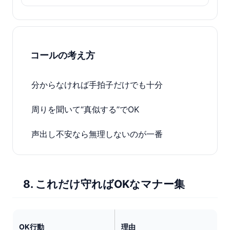
コールの考え方
分からなければ手拍子だけでも十分
周りを聞いて“真似する”でOK
声出し不安なら無理しないのが一番
8. これだけ守ればOKなマナー集
OK行動
理由