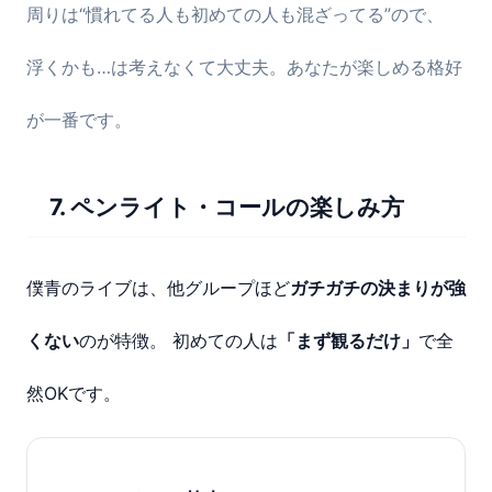
周りは“慣れてる人も初めての人も混ざってる”ので、
浮くかも…は考えなくて大丈夫。あなたが楽しめる格好
が一番です。
7. ペンライト・コールの楽しみ方
僕青のライブは、他グループほど
ガチガチの決まりが強
くない
のが特徴。 初めての人は
「まず観るだけ」
で全
然OKです。