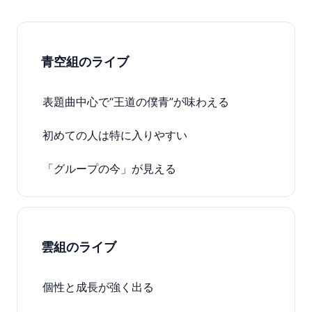
青空組のライブ
表題曲中心で“王道の僕青”が味わえる
初めての人は特に入りやすい
「グループの今」が見える
雲組のライブ
個性と成長が強く出る