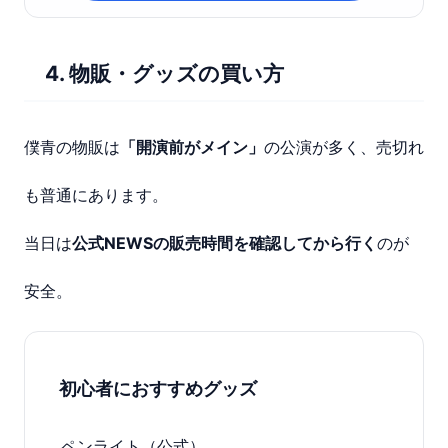
4. 物販・グッズの買い方
僕青の物販は
「開演前がメイン」
の公演が多く、売切れ
も普通にあります。
当日は
公式NEWSの販売時間を確認してから行く
のが
安全。
初心者におすすめグッズ
ペンライト（公式）