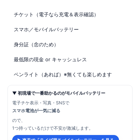
チケット（電子なら充電＆表示確認）
スマホ／モバイルバッテリー
身分証（念のため）
最低限の現金 or キャッシュレス
ペンライト（あれば）※無くても楽しめます
▼ 初現場で一番助かるのがモバイルバッテリー
電子チケ表示・写真・SNSで
スマホ電池が一気に減る
ので、
1つ持っているだけで不安が激減します。