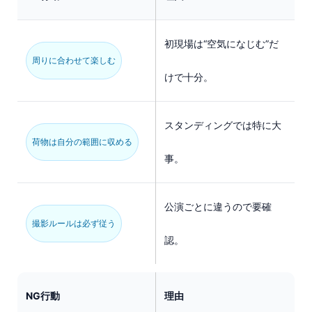
初現場は“空気になじむ”だ
周りに合わせて楽しむ
けで十分。
スタンディングでは特に大
荷物は自分の範囲に収める
事。
公演ごとに違うので要確
撮影ルールは必ず従う
認。
NG行動
理由