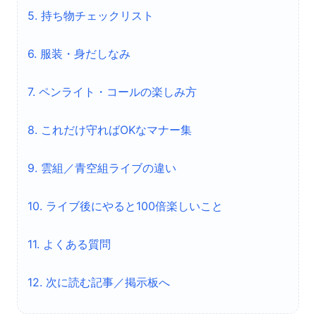
5. 持ち物チェックリスト
6. 服装・身だしなみ
7. ペンライト・コールの楽しみ方
8. これだけ守ればOKなマナー集
9. 雲組／青空組ライブの違い
10. ライブ後にやると100倍楽しいこと
11. よくある質問
12. 次に読む記事／掲示板へ