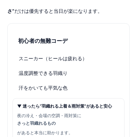
さ”
だけは優先すると当日が楽になります。
初心者の無難コーデ
スニーカー（ヒールは疲れる）
温度調整できる羽織り
汗をかいても平気な色
▼ 迷ったら“羽織れる上着＆雨対策”があると安心
夜の冷え・会場の空調・雨対策に
さっと羽織れるもの
があると本当に助かります。