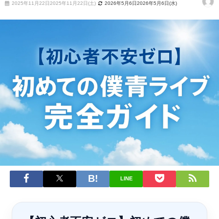
2025年11月22日2025年11月22日(土)
2026年5月6日2026年5月6日(水)
LINE