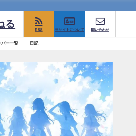
ねる
RSS
当サイトについて
問い合わせ
ンバー一覧
日記