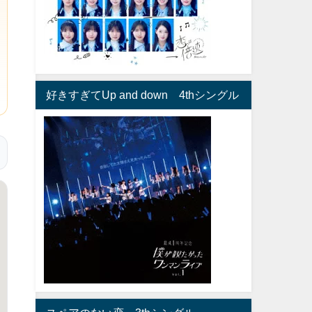
好きすぎてUp and down 4thシングル