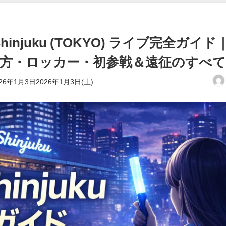
injuku (TOKYO) ライブ完全ガイド
方・ロッカー・初参戦＆遠征のすべ
026年1月3日2026年1月3日(土)