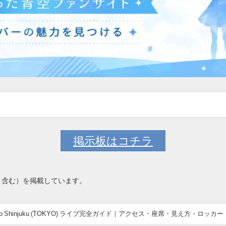
掲示板はコチラ
ト含む）を掲載しています。
 Shinjuku (TOKYO) ライブ完全ガイド｜アクセス・座席・見え方・ロッカー