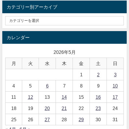
カテゴリー別アーカイブ
カレンダー
2026年5月
月
火
水
木
金
土
日
1
2
3
4
5
6
7
8
9
10
11
12
13
14
15
16
17
18
19
20
21
22
23
24
25
26
27
28
29
30
31