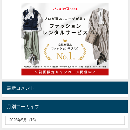
最新コメント
月別アーカイブ