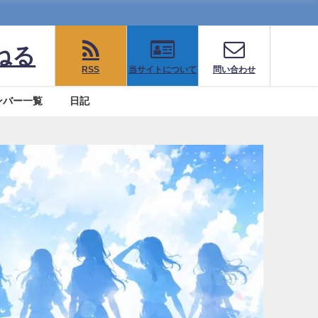
ねる
RSS
当サイトについて
問い合わせ
ンバー一覧
日記