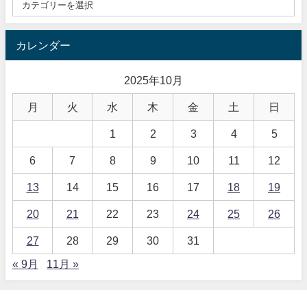
カレンダー
2025年10月
月
火
水
木
金
土
日
1
2
3
4
5
6
7
8
9
10
11
12
13
14
15
16
17
18
19
20
21
22
23
24
25
26
27
28
29
30
31
« 9月
11月 »