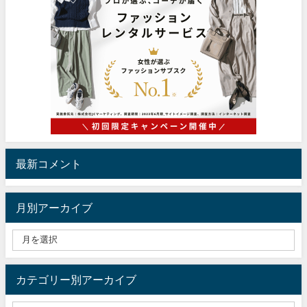
最新コメント
月別アーカイブ
カテゴリー別アーカイブ