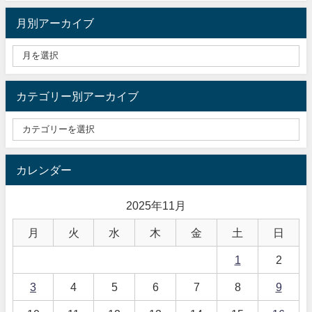
月別アーカイブ
カテゴリー別アーカイブ
カレンダー
2025年11月
月
火
水
木
金
土
日
1
2
3
4
5
6
7
8
9