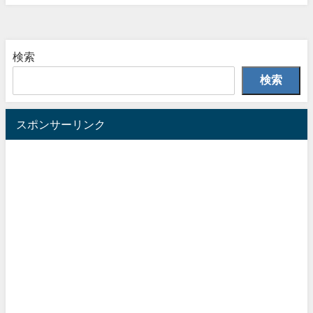
検索
検索
スポンサーリンク