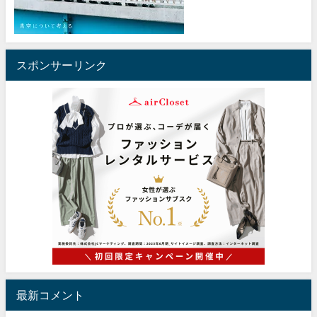
スポンサーリンク
最新コメント