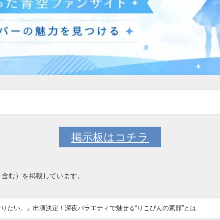
掲示板はコチラ
ト含む）を掲載しています。
りたい。』出演決定！深夜バラエティで魅せる“りこぴんの素顔”とは