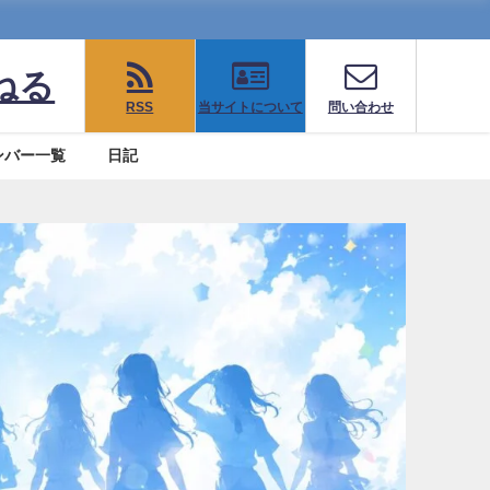
ねる
RSS
当サイトについて
問い合わせ
ンバー一覧
日記