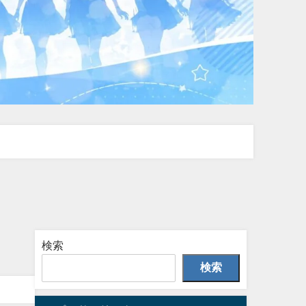
検索
検索