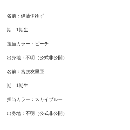
名前：伊藤伊ゆず
期：1期生
担当カラー：ピーチ
出身地：不明（公式非公開）
名前：宮腰友里亜
期：1期生
担当カラー：スカイブルー
出身地：不明（公式非公開）