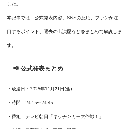
した。
本記事では、公式発表内容、SNSの反応、ファンが注
目するポイント、過去の出演歴などをまとめて解説しま
す。
📢 公式発表まとめ
・放送日：2025年11月21日(金)
・時間：24:15〜24:45
・番組：テレビ朝日「キッチンカー大作戦！」