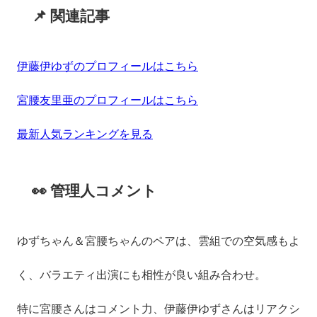
📌 関連記事
伊藤伊ゆずのプロフィールはこちら
宮腰友里亜のプロフィールはこちら
最新人気ランキングを見る
👀 管理人コメント
ゆずちゃん＆宮腰ちゃんのペアは、雲組での空気感もよ
く、バラエティ出演にも相性が良い組み合わせ。
特に宮腰さんはコメント力、伊藤伊ゆずさんはリアクシ