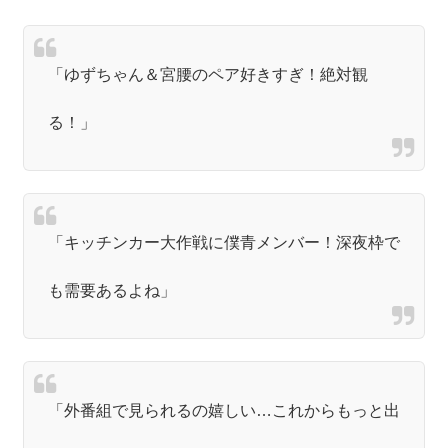
「ゆずちゃん＆宮腰のペア好きすぎ！絶対観
る！」
「キッチンカー大作戦に僕青メンバー！深夜枠で
も需要あるよね」
「外番組で見られるの嬉しい…これからもっと出