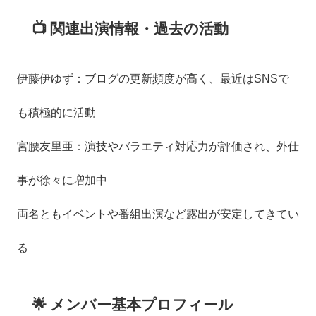
📺 関連出演情報・過去の活動
伊藤伊ゆず：ブログの更新頻度が高く、最近はSNSで
も積極的に活動
宮腰友里亜：演技やバラエティ対応力が評価され、外仕
事が徐々に増加中
両名ともイベントや番組出演など露出が安定してきてい
る
🌟 メンバー基本プロフィール