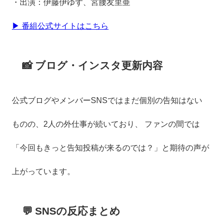
・出演：伊藤伊ゆず、宮腰友里亜
▶ 番組公式サイトはこちら
📸 ブログ・インスタ更新内容
公式ブログやメンバーSNSではまだ個別の告知はない
ものの、2人の外仕事が続いており、 ファンの間では
「今回もきっと告知投稿が来るのでは？」と期待の声が
上がっています。
💬 SNSの反応まとめ