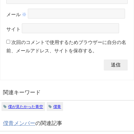
メール
※
サイト
次回のコメントで使用するためブラウザーに自分の名
前、メールアドレス、サイトを保存する。
関連キーワード
僕が見たかった青空
僕青
僕青メンバー
の関連記事