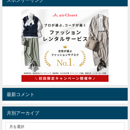
スポンサーリンク
最新コメント
月別アーカイブ