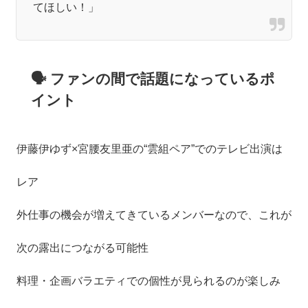
てほしい！」
🗣 ファンの間で話題になっているポ
イント
伊藤伊ゆず×宮腰友里亜の“雲組ペア”でのテレビ出演は
レア
外仕事の機会が増えてきているメンバーなので、これが
次の露出につながる可能性
料理・企画バラエティでの個性が見られるのが楽しみ