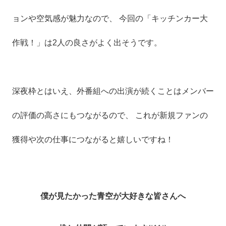
ョンや空気感が魅力なので、 今回の「キッチンカー大
作戦！」は2人の良さがよく出そうです。
深夜枠とはいえ、外番組への出演が続くことはメンバー
の評価の高さにもつながるので、 これが新規ファンの
獲得や次の仕事につながると嬉しいですね！
僕が見たかった青空が大好きな皆さんへ