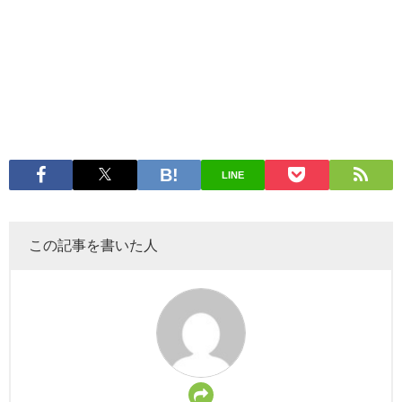
LINE
この記事を書いた人