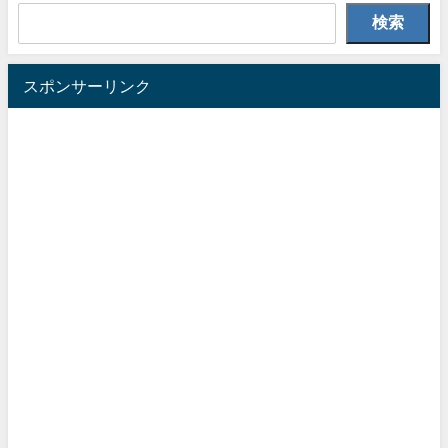
検索
スポンサーリンク