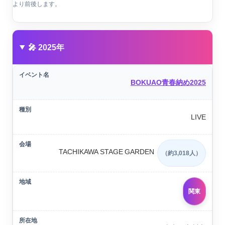
より前後します。
🎤 2025年
BOKUAO青春納め2025
LIVE
TACHIKAWA STAGE GARDEN
（約3,018人）
関東