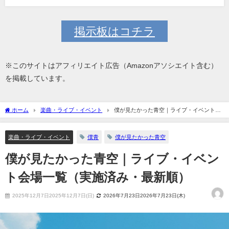
掲示板はコチラ
※このサイトはアフィリエイト広告（Amazonアソシエイト含む）
を掲載しています。
ホーム
楽曲・ライブ・イベント
僕が見たかった青空｜ライブ・イベント会
場一覧（実施済み・最新順）
楽曲・ライブ・イベント
僕青
僕が見たかった青空
僕が見たかった青空｜ライブ・イベン
ト会場一覧（実施済み・最新順）
2025年12月7日2025年12月7日(日)
2026年7月23日2026年7月23日(木)