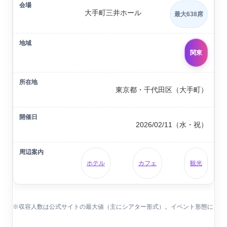
大手町三井ホール
最大638席
関東
東京都・千代田区（大手町）
2026/02/11（水・祝）
ホテル
カフェ
観光
※収容人数は公式サイトの最大値（主にシアター形式）。イベント形態に