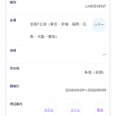
LIVE/EVENT
全国7公演（東京・宮城・福岡・広
ツアー
島・大阪・愛知）
—
各地（全国）
2026/03/29〜2026/05/09
ホテル
カフェ
観光