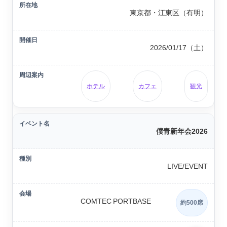
東京都・江東区（有明）
2026/01/17（土）
ホテル
カフェ
観光
僕青新年会2026
LIVE/EVENT
COMTEC PORTBASE
約500席