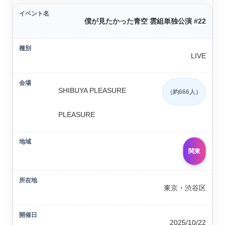
僕が見たかった青空 雲組単独公演 #22
LIVE
SHIBUYA PLEASURE
（約666人）
PLEASURE
関東
東京・渋谷区
2025/10/22