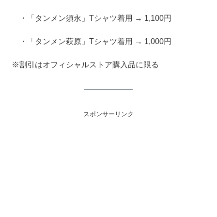
・「タンメン須永」Tシャツ着用 → 1,100円
・「タンメン萩原」Tシャツ着用 → 1,000円
※割引はオフィシャルストア購入品に限る
スポンサーリンク