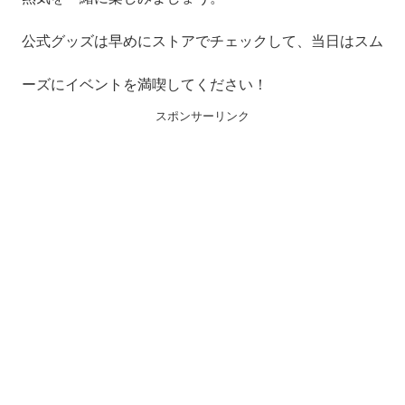
公式グッズは早めにストアでチェックして、当日はスム
ーズにイベントを満喫してください！
スポンサーリンク