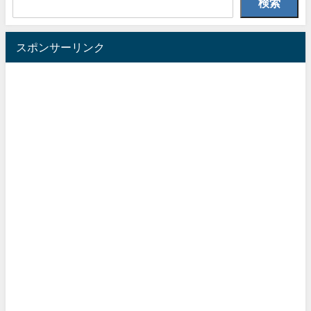
検索
スポンサーリンク