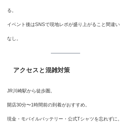
る。
イベント後はSNSで現地レポが盛り上がること間違い
なし。
アクセスと混雑対策
JR川崎駅から徒歩圏。
開店30分〜1時間前の到着がおすすめ。
現金・モバイルバッテリー・公式Tシャツを忘れずに。