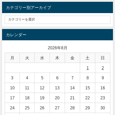
カテゴリー別アーカイブ
カレンダー
2026年8月
月
火
水
木
金
土
日
1
2
3
4
5
6
7
8
9
10
11
12
13
14
15
16
17
18
19
20
21
22
23
24
25
26
27
28
29
30