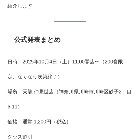
紹介します。
公式発表まとめ
日時：2025年10月4日（土）11:00開店〜（200食限
定、なくなり次第終了）
場所：天龍 仲見世店（神奈川県川崎市川崎区砂子2丁目
6-11）
価格：通常 1,200円（税込）
グッズ割引：