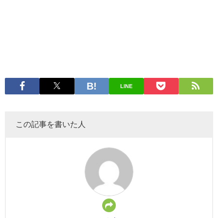
LINE
この記事を書いた人