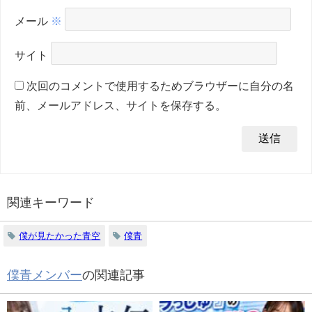
メール
※
サイト
次回のコメントで使用するためブラウザーに自分の名
前、メールアドレス、サイトを保存する。
関連キーワード
僕が見たかった青空
僕青
僕青メンバー
の関連記事