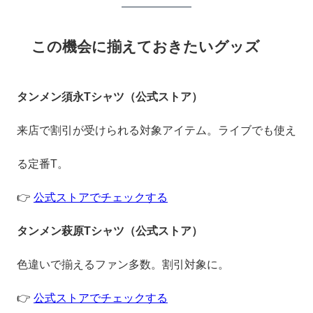
この機会に揃えておきたいグッズ
タンメン須永Tシャツ（公式ストア）
来店で割引が受けられる対象アイテム。ライブでも使え
る定番T。
👉
公式ストアでチェックする
タンメン萩原Tシャツ（公式ストア）
色違いで揃えるファン多数。割引対象に。
👉
公式ストアでチェックする