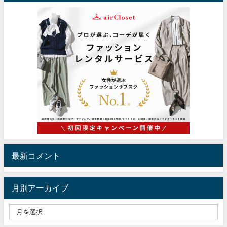
最新コメント
月別アーカイブ