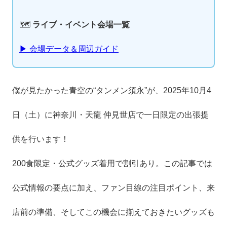
🗺️
ライブ・イベント会場一覧
▶ 会場データ＆周辺ガイド
僕が見たかった青空の“タンメン須永”が、2025年10月4
日（土）に神奈川・天龍 仲見世店で一日限定の出張提
供を行います！
200食限定・公式グッズ着用で割引あり。この記事では
公式情報の要点に加え、ファン目線の注目ポイント、来
店前の準備、そしてこの機会に揃えておきたいグッズも