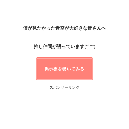
僕が見たかった青空が大好きな皆さんへ
推し仲間が語っています
(*^^*)
掲示板を覗いてみる
スポンサーリンク