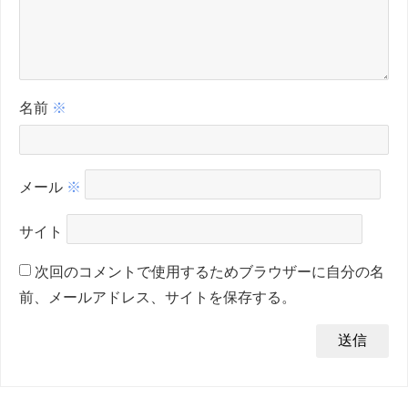
名前
※
メール
※
サイト
次回のコメントで使用するためブラウザーに自分の名
前、メールアドレス、サイトを保存する。