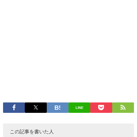
LINE
この記事を書いた人