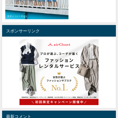
スポンサーリンク
最新コメント