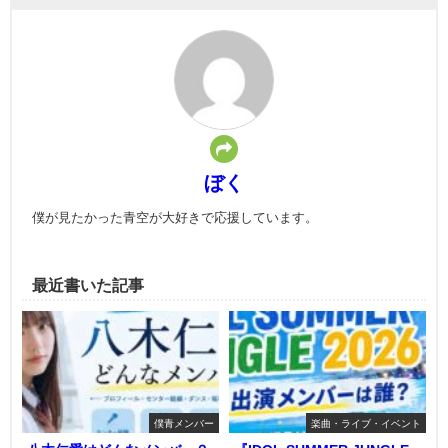
ぼく
僕が見たかった青空が大好きで応援しています。
最近書いた記事
僕青メンバー
楽曲・ライブ・イベント