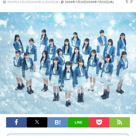
2025年11月20日2025年11月20日(木)
2026年7月23日2026年7月23日(木)
LINE