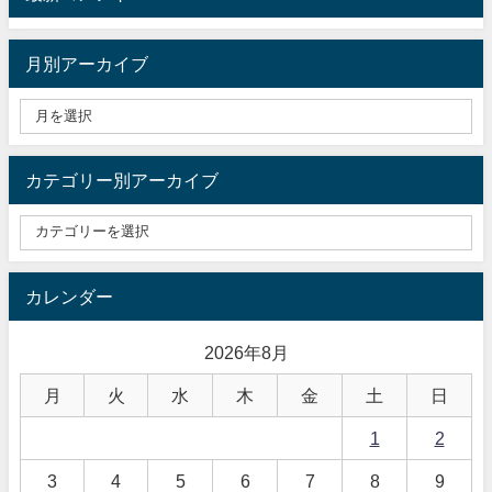
月別アーカイブ
カテゴリー別アーカイブ
カレンダー
2026年8月
月
火
水
木
金
土
日
1
2
3
4
5
6
7
8
9