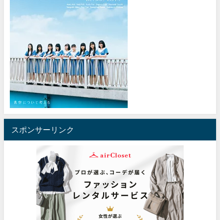
スポンサーリンク