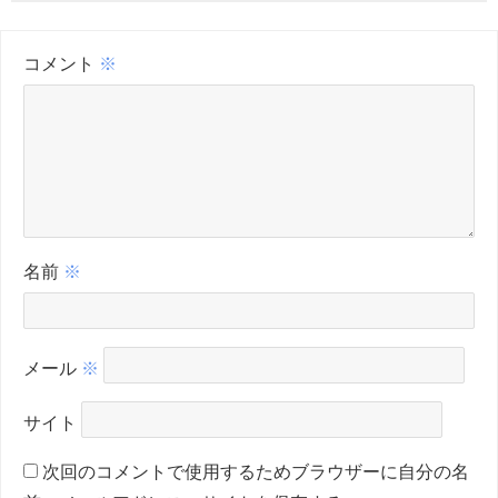
コメント
※
名前
※
メール
※
サイト
次回のコメントで使用するためブラウザーに自分の名