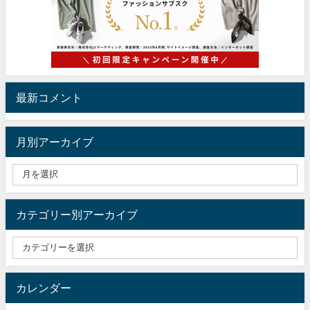
最新コメント
月別アーカイブ
カテゴリー別アーカイブ
カレンダー