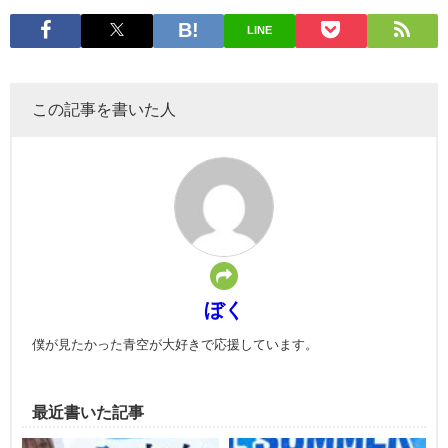
LINE
この記事を書いた人
ぼく
僕が見たかった青空が大好きで応援しています。
最近書いた記事