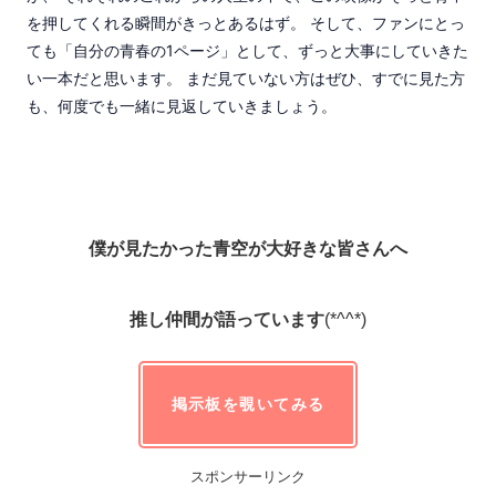
を押してくれる瞬間がきっとあるはず。 そして、ファンにとっ
ても「自分の青春の1ページ」として、ずっと大事にしていきた
い一本だと思います。 まだ見ていない方はぜひ、すでに見た方
も、何度でも一緒に見返していきましょう。
僕が見たかった青空が大好きな皆さんへ
推し仲間が語っています
(*^^*)
掲示板を覗いてみる
スポンサーリンク