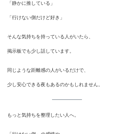
「静かに推している」
「行けない側だけど好き」
そんな気持ちを持っている人がいたら、
掲示板でも少し話しています。
同じような距離感の人がいるだけで、
少し安心できる夜もあるのかもしれません。
もっと気持ちを整理したい人へ。