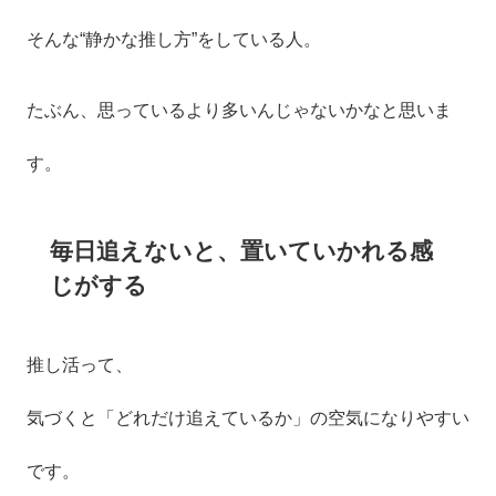
そんな“静かな推し方”をしている人。
たぶん、思っているより多いんじゃないかなと思いま
す。
毎日追えないと、置いていかれる感
じがする
推し活って、
気づくと「どれだけ追えているか」の空気になりやすい
です。