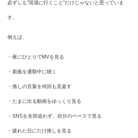
必ずしも“現場に行くこと”だけじゃないと思っていま
す。
例えば、
・夜にひとりでMVを見る
・新曲を通勤中に聴く
・推しの言葉を何回も見返す
・たまに出る動画をゆっくり見る
・SNSを全部追わず、自分のペースで見る
・疲れた日にだけ推しを見る