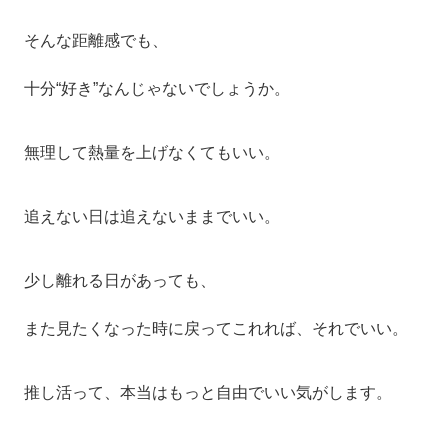
そんな距離感でも、
十分“好き”なんじゃないでしょうか。
無理して熱量を上げなくてもいい。
追えない日は追えないままでいい。
少し離れる日があっても、
また見たくなった時に戻ってこれれば、それでいい。
推し活って、本当はもっと自由でいい気がします。