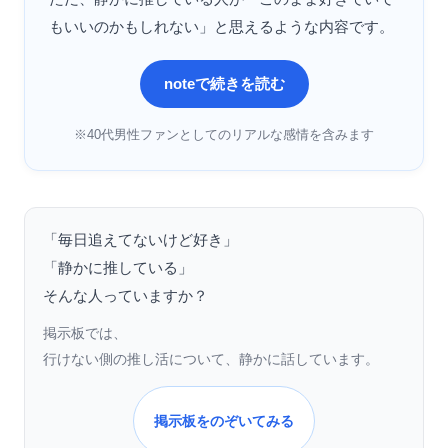
もいいのかもしれない」と思えるような内容です。
noteで続きを読む
※40代男性ファンとしてのリアルな感情を含みます
「毎日追えてないけど好き」
「静かに推している」
そんな人っていますか？
掲示板では、
行けない側の推し活について、静かに話しています。
掲示板をのぞいてみる