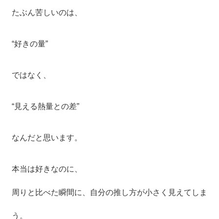
たぶん苦しいのは、
“好きの量”
ではなく、
“見える熱量との差”
なんだと思います。
本当は好きなのに、
周りと比べた瞬間に、自分の推し方が小さく見えてしま
う。