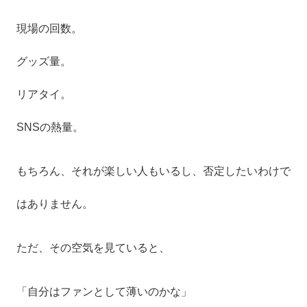
現場の回数。
グッズ量。
リアタイ。
SNSの熱量。
もちろん、それが楽しい人もいるし、否定したいわけで
はありません。
ただ、その空気を見ていると、
「自分はファンとして薄いのかな」