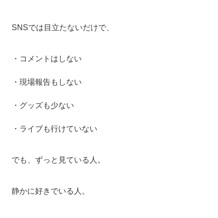
SNSでは目立たないだけで、
・コメントはしない
・現場報告もしない
・グッズも少ない
・ライブも行けていない
でも、ずっと見ている人。
静かに好きでいる人。