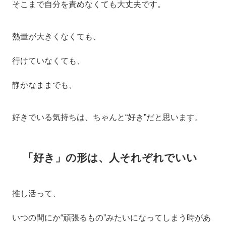
そこまで自分を責めなくても大丈夫です。
熱量が大きくなくても、
行けていなくても、
静かなままでも、
好きでいる気持ちは、ちゃんと“好き”だと思います。
「好き」の形は、人それぞれでいい
推し活って、
いつの間にか“頑張るもの”みたいになってしまう時があ