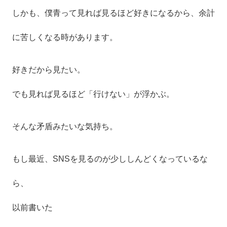
しかも、僕青って見れば見るほど好きになるから、余計
に苦しくなる時があります。
好きだから見たい。
でも見れば見るほど「行けない」が浮かぶ。
そんな矛盾みたいな気持ち。
もし最近、SNSを見るのが少ししんどくなっているな
ら、
以前書いた