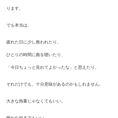
ります。
でも本当は、
疲れた日に少し救われたり、
ひとりの時間に曲を聴いたり、
「今日ちょっと見れてよかったな」と思えたり。
それだけでも、十分意味があるのかもしれません。
大きな熱量じゃなくてもいい。
静かな好きでもいい。