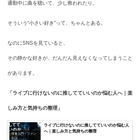
通勤中に曲を聴いて、少し救われたり。
そういう“小さい好き”って、ちゃんとある。
なのにSNSを見ていると、
その静かな好きが、だんだん見えなくなってしまうこと
があります。
「ライブに行けないのに推してていいのか悩む人へ｜楽
しみ方と気持ちの整理」
ライブに行けないのに推してていいのか悩む人
へ｜楽しみ方と気持ちの整理
僕青入門・ファン
生活