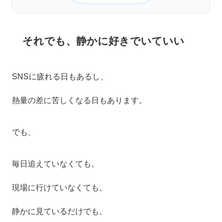
それでも、静かに好きでいていい
SNSに疲れる日もあるし、
熱量の差に苦しくなる日もあります。
でも、
毎日追えていなくても。
現場に行けていなくても。
静かに見ているだけでも。