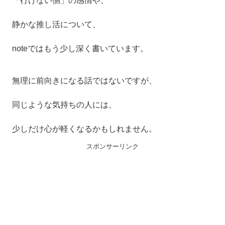
「行けない側」の感情や、
静かな推し活について、
noteではもう少し深く書いています。
無理に前向きになる話ではないですが、
同じような気持ちの人には、
少しだけ心が軽くなるかもしれません。
スポンサーリンク