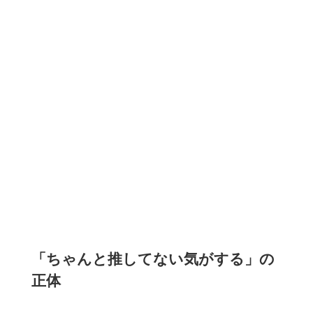
「ちゃんと推してない気がする」の
正体