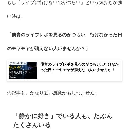
もし「ライブに行けないのがつらい」という気持ちが強
い時は、
「僕青のライブレポを見るのがつらい…行けなかった日
のモヤモヤが消えない人いませんか？」
僕青のライブレポを見るのがつらい…行けなか
った日のモヤモヤが消えない人いませんか？
僕青入門・ファン
生活
の記事も、かなり近い感覚かもしれません。
「静かに好き」でいる人も、たぶん
たくさんいる