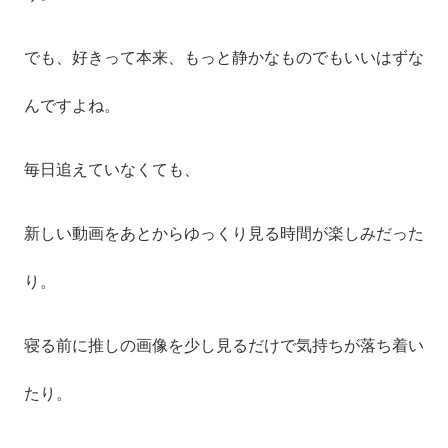
でも、好きって本来、もっと静かなものでもいいはずな
んですよね。
毎日追えていなくても、
新しい動画をあとからゆっくり見る時間が楽しみだった
り。
寝る前に推しの画像を少し見るだけで気持ちが落ち着い
たり。