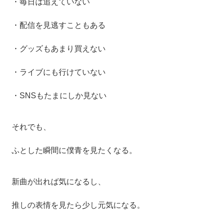
・毎日は追えていない
・配信を見逃すこともある
・グッズもあまり買えない
・ライブにも行けていない
・SNSもたまにしか見ない
それでも、
ふとした瞬間に僕青を見たくなる。
新曲が出れば気になるし、
推しの表情を見たら少し元気になる。