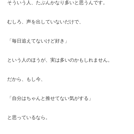
そういう人、たぶんかなり多いと思うんです。
むしろ、声を出していないだけで、
「毎日追えてないけど好き」
という人のほうが、実は多いのかもしれません。
だから、もし今、
「自分はちゃんと推せてない気がする」
と思っているなら。