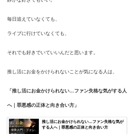
毎日追えていなくても、
ライブに行けていなくても、
それでも好きでいていいんだと思います。
推し活にお金をかけられないことが気になる人は、
「推し活にお金かけられない…ファン失格な気がする人
へ｜罪悪感の正体と向き合い方」
推し活にお金かけられない…ファン失格な気が
する人へ｜罪悪感の正体と向き合い方
僕青入門・ファン