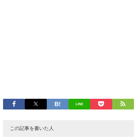
LINE
この記事を書いた人