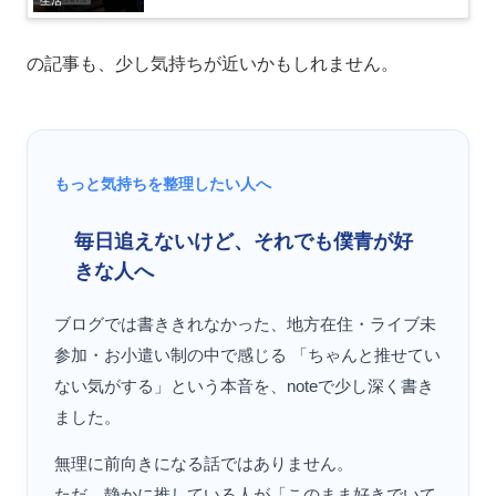
生活
の記事も、少し気持ちが近いかもしれません。
もっと気持ちを整理したい人へ
毎日追えないけど、それでも僕青が好
きな人へ
ブログでは書ききれなかった、地方在住・ライブ未
参加・お小遣い制の中で感じる 「ちゃんと推せてい
ない気がする」という本音を、noteで少し深く書き
ました。
無理に前向きになる話ではありません。
ただ、静かに推している人が「このまま好きでいて