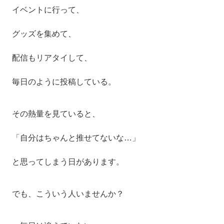
イベントに行って、
グッズを集めて、
配信もリアタイして、
毎日のように投稿している。
その熱量を見ていると、
「自分はちゃんと推せてないな…」
と思ってしまう日があります。
でも、こういう人いませんか？