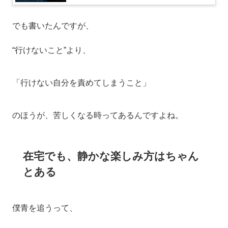
でも書いたんですが、
“行けないこと”より、
「行けない自分を責めてしまうこと」
のほうが、苦しくなる時ってあるんですよね。
在宅でも、静かな楽しみ方はちゃん
とある
僕青を追うって、