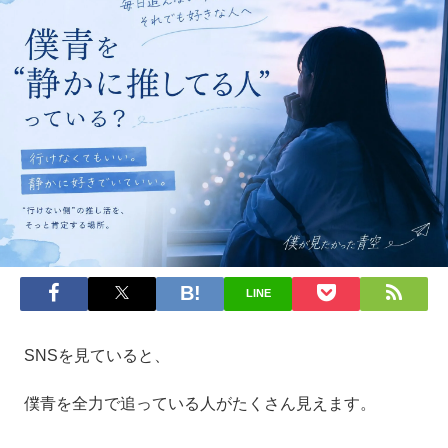
LINE
SNSを見ていると、
僕青を全力で追っている人がたくさん見えます。