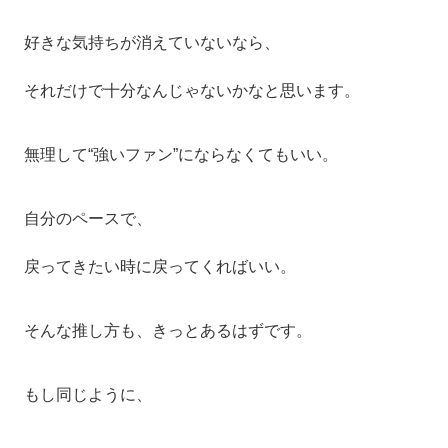
好きな気持ちが消えていないなら、
それだけで十分なんじゃないかなと思います。
無理して“強いファン”にならなくてもいい。
自分のペースで、
戻ってきたい時に戻ってくればいい。
そんな推し方も、きっとあるはずです。
もし同じように、