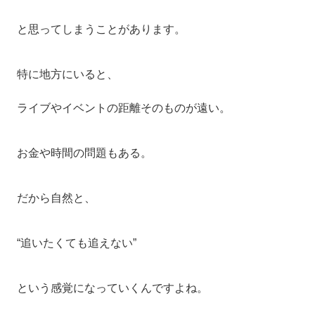
と思ってしまうことがあります。
特に地方にいると、
ライブやイベントの距離そのものが遠い。
お金や時間の問題もある。
だから自然と、
“追いたくても追えない”
という感覚になっていくんですよね。