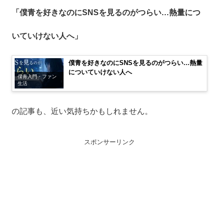
「僕青を好きなのにSNSを見るのがつらい…熱量につ
いていけない人へ」
僕青を好きなのにSNSを見るのがつらい…熱量
についていけない人へ
僕青入門・ファン
生活
の記事も、近い気持ちかもしれません。
スポンサーリンク